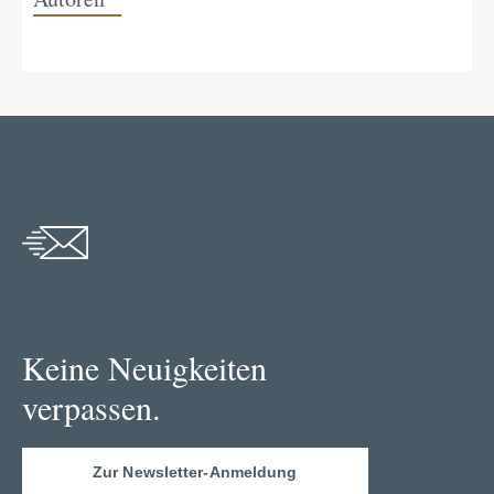
Keine Neuigkeiten
verpassen.
Zur Newsletter-Anmeldung