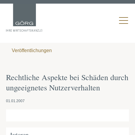
Veröffentlichungen
Rechtliche Aspekte bei Schäden durch
ungeeignetes Nutzerverhalten
01.01.2007
Autoren