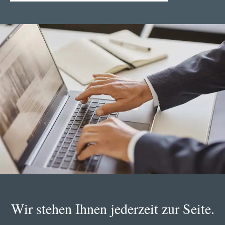
Wir stehen Ihnen jederzeit zur Seite.