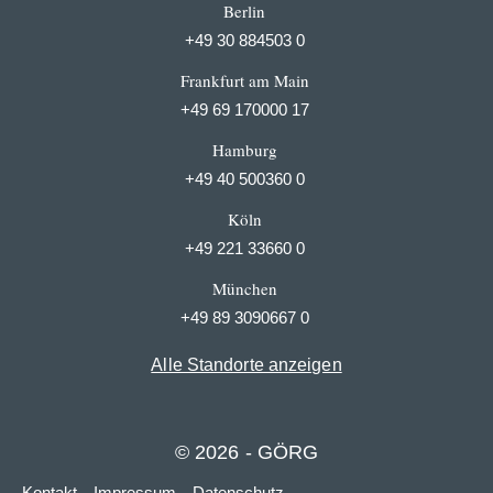
Berlin
+49 30 884503 0
Frankfurt am Main
+49 69 170000 17
Hamburg
+49 40 500360 0
Köln
+49 221 33660 0
München
+49 89 3090667 0
Alle Standorte anzeigen
© 2026 - GÖRG
Kontakt
Impressum
Datenschutz