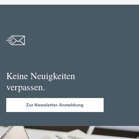
Keine Neuigkeiten
verpassen.
Zur Newsletter-Anmeldung