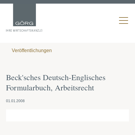
Veröffentlichungen
Beck'sches Deutsch-Englisches
Formularbuch, Arbeitsrecht
01.01.2008