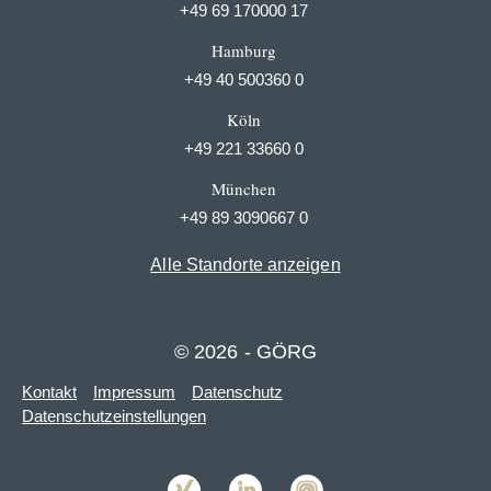
+49 69 170000 17
Hamburg
+49 40 500360 0
Köln
+49 221 33660 0
München
+49 89 3090667 0
Alle Standorte anzeigen
© 2026 - GÖRG
Kontakt
Impressum
Datenschutz
Datenschutzeinstellungen