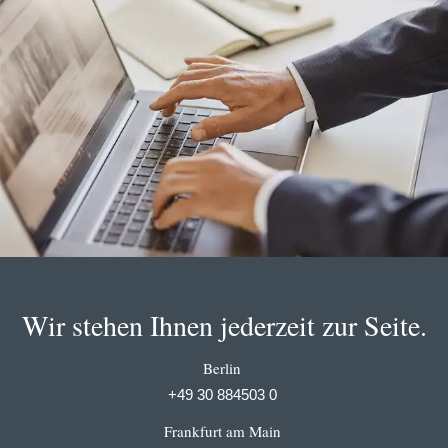
Wir stehen Ihnen jederzeit zur Seite.
Berlin
+49 30 884503 0
Frankfurt am Main