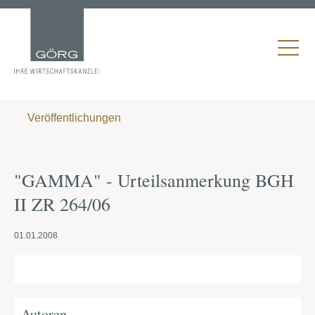
Veröffentlichungen
"GAMMA" - Urteilsanmerkung BGH
II ZR 264/06
01.01.2008
Autoren