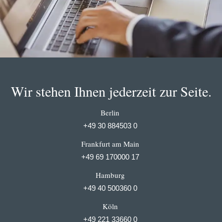
Wir stehen Ihnen jederzeit zur Seite.
Berlin
+49 30 884503 0
Frankfurt am Main
+49 69 170000 17
Hamburg
+49 40 500360 0
Köln
+49 221 33660 0