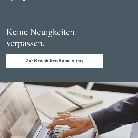
Keine Neuigkeiten
verpassen.
Zur Newsletter-Anmeldung