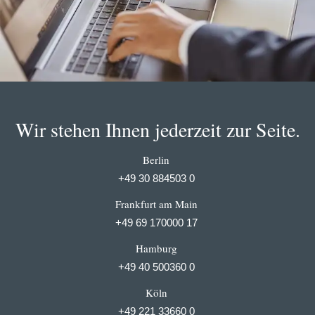
Wir stehen Ihnen jederzeit zur Seite.
Berlin
+49 30 884503 0
Frankfurt am Main
+49 69 170000 17
Hamburg
+49 40 500360 0
Köln
+49 221 33660 0