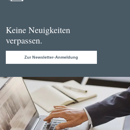
Keine Neuigkeiten
verpassen.
Zur Newsletter-Anmeldung