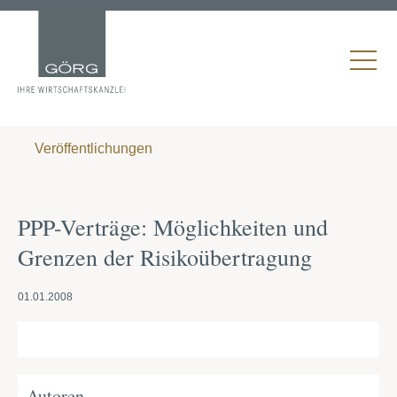
Veröffentlichungen
PPP-Verträge: Möglichkeiten und
Grenzen der Risikoübertragung
01.01.2008
Autoren