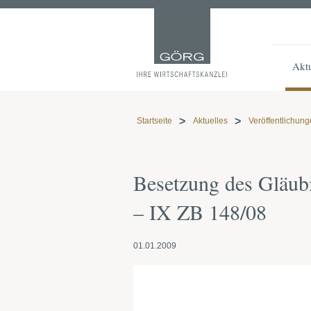
Aktu
Startseite
Aktuelles
Veröffentlichun
Besetzung des Gläub
– IX ZB 148/08
01.01.2009