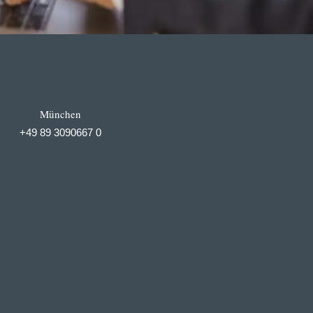
München
+49 89 3090667 0