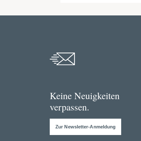
Keine Neuigkeiten
verpassen.
Zur Newsletter-Anmeldung