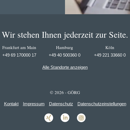
Wir stehen Ihnen jederzeit zur Seite.
Frankfurt am Main
Hamburg
Köln
+49 69 170000 17
+49 40 500360 0
+49 221 33660 0
Alle Standorte anzeigen
© 2026 - GÖRG
Kontakt
Impressum
Datenschutz
Datenschutzeinstellungen