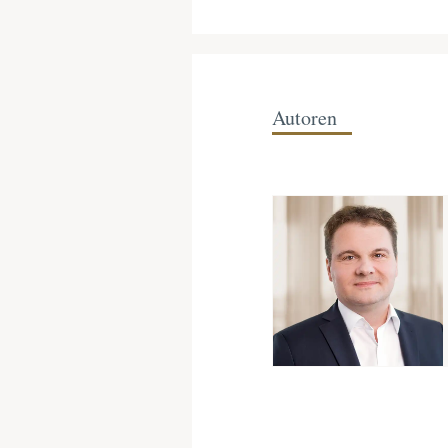
Autoren