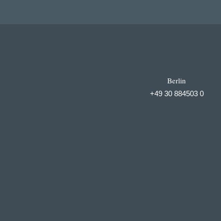
Berlin
+49 30 884503 0