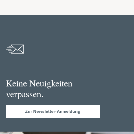
Keine Neuigkeiten
verpassen.
Zur Newsletter-Anmeldung