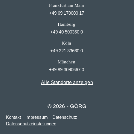
Frankfurt am Main
+49 69 170000 17
Hamburg
+49 40 500360 0
Köln
+49 221 33660 0
München
+49 89 3090667 0
Alle Standorte anzeigen
© 2026 - GÖRG
Kontakt
Impressum
Datenschutz
Datenschutzeinstellungen