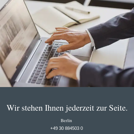
Wir stehen Ihnen jederzeit zur Seite.
Berlin
+49 30 884503 0