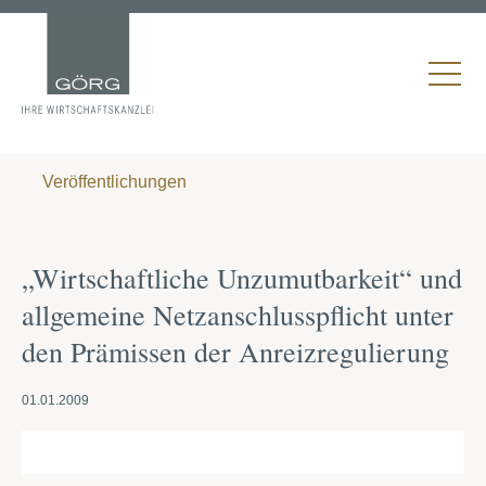
Veröffentlichungen
„Wirtschaftliche Unzumutbarkeit“ und
allgemeine Netzanschlusspflicht unter
den Prämissen der Anreizregulierung
01.01.2009