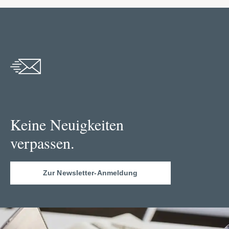
Keine Neuigkeiten
verpassen.
Zur Newsletter-Anmeldung