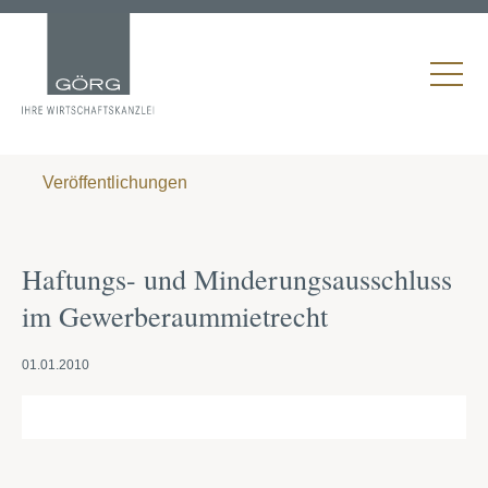
Veröffentlichungen
Haftungs- und Minderungsausschluss
im Gewerberaummietrecht
01.01.2010