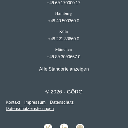
+49 69 170000 17
Hamburg
+49 40 500360 0
Köln
+49 221 33660 0
München
+49 89 3090667 0
Alle Standorte anzeigen
© 2026 - GÖRG
Kontakt
Impressum
Datenschutz
Datenschutzeinstellungen