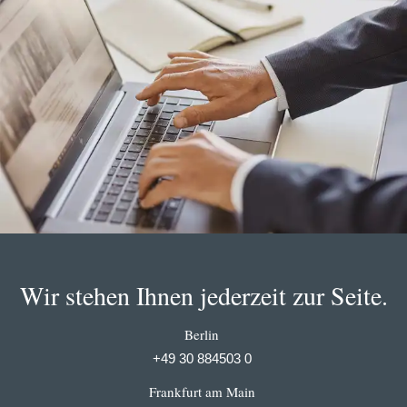
Wir stehen Ihnen jederzeit zur Seite.
Berlin
+49 30 884503 0
Frankfurt am Main