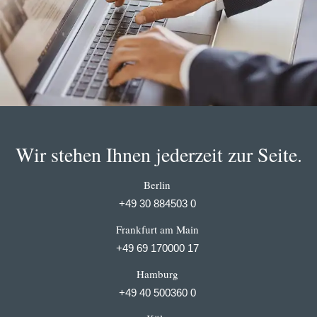
Wir stehen Ihnen jederzeit zur Seite.
Berlin
+49 30 884503 0
Frankfurt am Main
+49 69 170000 17
Hamburg
+49 40 500360 0