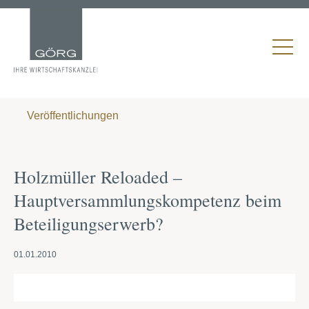
Veröffentlichungen
Holzmüller Reloaded –
Hauptversammlungskompetenz beim
Beteiligungserwerb?
01.01.2010