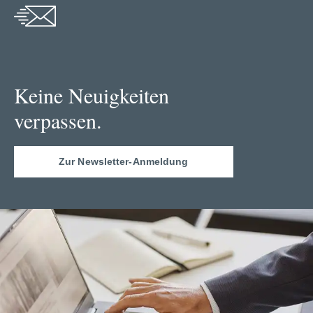
Keine Neuigkeiten
verpassen.
Zur Newsletter-Anmeldung