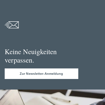
Keine Neuigkeiten
verpassen.
Zur Newsletter-Anmeldung