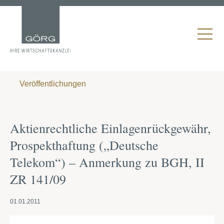
Veröffentlichungen
Aktienrechtliche Einlagenrückgewähr,
Prospekthaftung („Deutsche
Telekom“) – Anmerkung zu BGH, II
ZR 141/09
01.01.2011