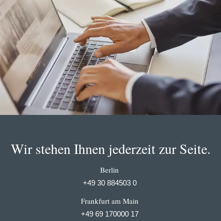
Wir stehen Ihnen jederzeit zur Seite.
Berlin
+49 30 884503 0
Frankfurt am Main
+49 69 170000 17