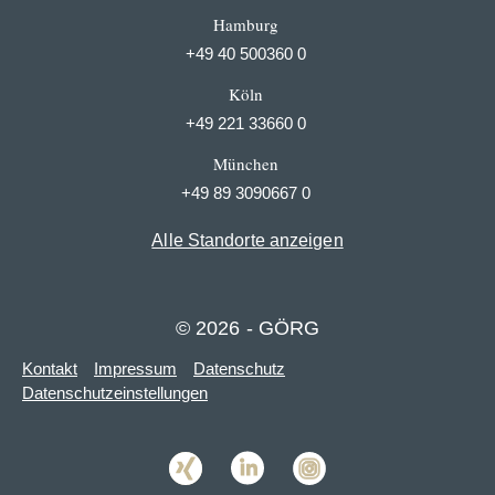
Hamburg
+49 40 500360 0
Köln
+49 221 33660 0
München
+49 89 3090667 0
Alle Standorte anzeigen
© 2026 - GÖRG
Kontakt
Impressum
Datenschutz
Datenschutzeinstellungen