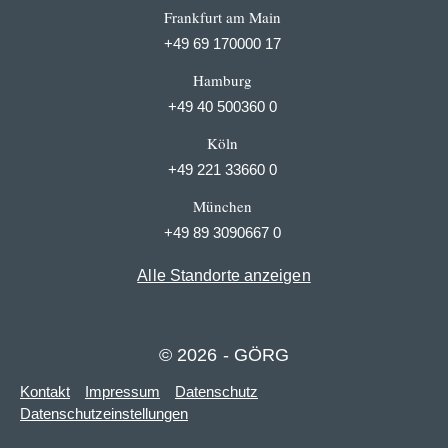
Frankfurt am Main
+49 69 170000 17
Hamburg
+49 40 500360 0
Köln
+49 221 33660 0
München
+49 89 3090667 0
Alle Standorte anzeigen
© 2026 - GÖRG
Kontakt
Impressum
Datenschutz
Datenschutzeinstellungen