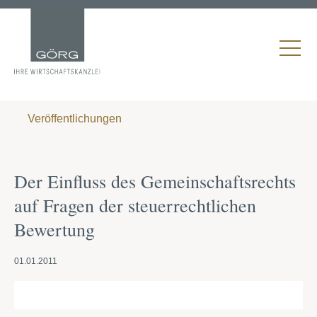
Veröffentlichungen
Der Einfluss des Gemeinschaftsrechts
auf Fragen der steuerrechtlichen
Bewertung
01.01.2011