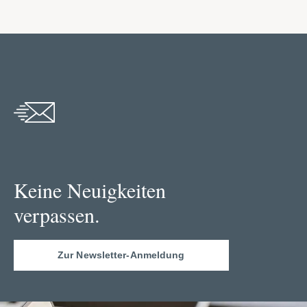
Keine Neuigkeiten
verpassen.
Zur Newsletter-Anmeldung