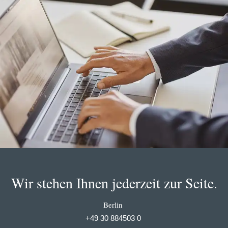
Wir stehen Ihnen jederzeit zur Seite.
Berlin
+49 30 884503 0