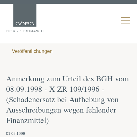
Veröffentlichungen
Anmerkung zum Urteil des BGH vom
08.09.1998 - X ZR 109/1996 -
(Schadenersatz bei Aufhebung von
Ausschreibungen wegen fehlender
Finanzmittel)
01.02.1999