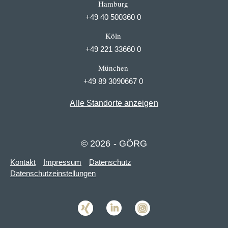
Hamburg
+49 40 500360 0
Köln
+49 221 33660 0
München
+49 89 3090667 0
Alle Standorte anzeigen
© 2026 - GÖRG
Kontakt
Impressum
Datenschutz
Datenschutzeinstellungen