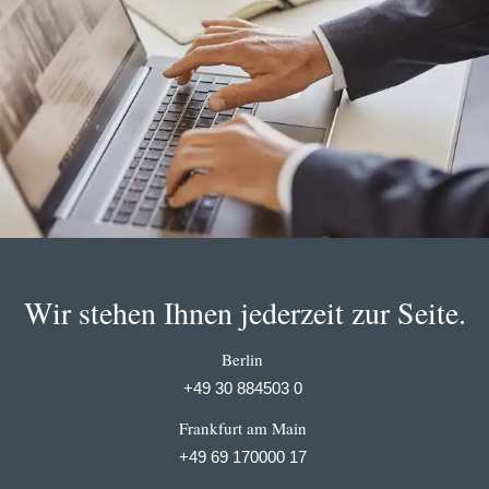
Wir stehen Ihnen jederzeit zur Seite.
Berlin
+49 30 884503 0
Frankfurt am Main
+49 69 170000 17