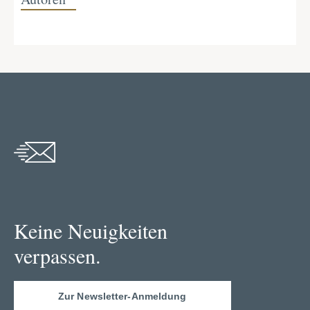
Keine Neuigkeiten
verpassen.
Zur Newsletter-Anmeldung