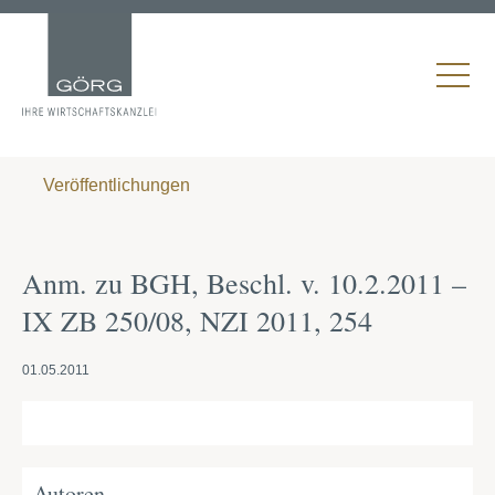
Veröffentlichungen
Anm. zu BGH, Beschl. v. 10.2.2011 –
IX ZB 250/08, NZI 2011, 254
01.05.2011
Autoren