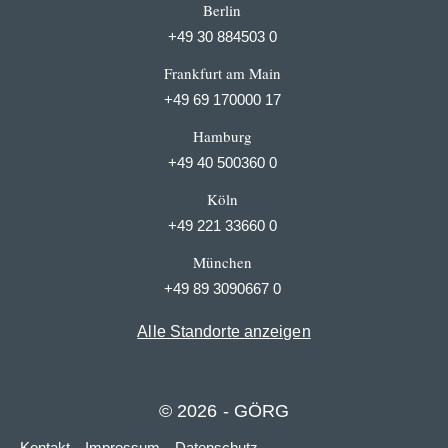
Berlin
+49 30 884503 0
Frankfurt am Main
+49 69 170000 17
Hamburg
+49 40 500360 0
Köln
+49 221 33660 0
München
+49 89 3090667 0
Alle Standorte anzeigen
© 2026 - GÖRG
Kontakt
Impressum
Datenschutz