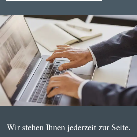
Wir stehen Ihnen jederzeit zur Seite.