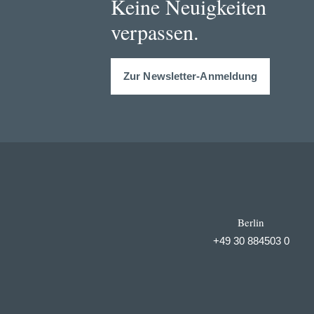
Keine Neuigkeiten
verpassen.
Zur Newsletter-Anmeldung
Berlin
+49 30 884503 0