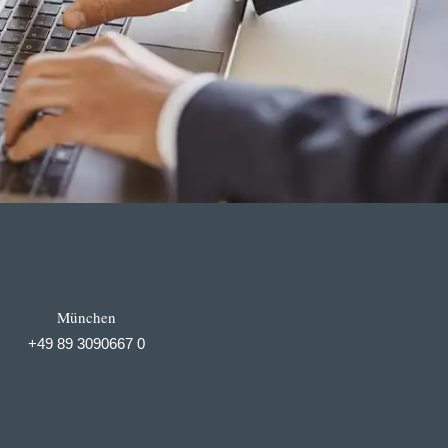
München
+49 89 3090667 0