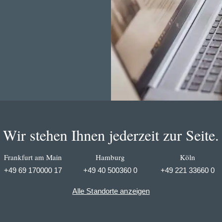
Wir stehen Ihnen jederzeit zur Seite.
Frankfurt am Main
Hamburg
Köln
+49 69 170000 17
+49 40 500360 0
+49 221 33660 0
Alle Standorte anzeigen