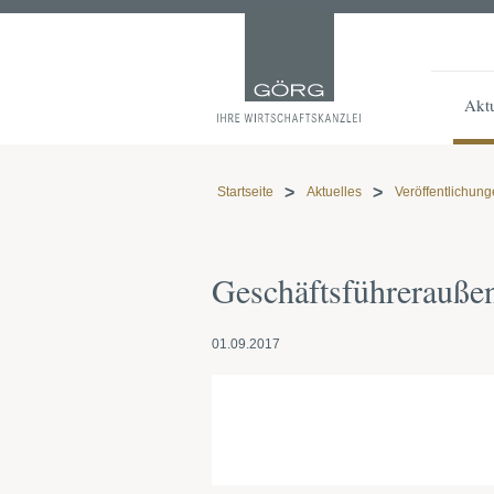
Aktu
Startseite
Aktuelles
Veröffentlichun
Geschäftsführerauße
01.09.2017