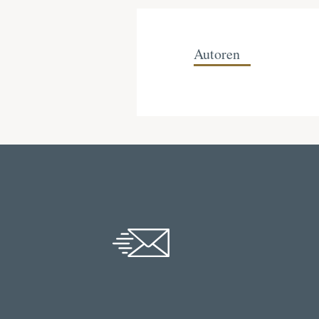
Autoren