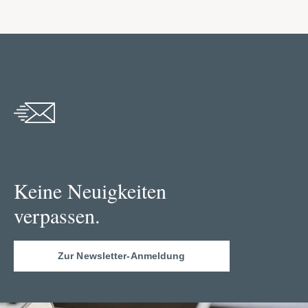
Keine Neuigkeiten
verpassen.
Zur Newsletter-Anmeldung