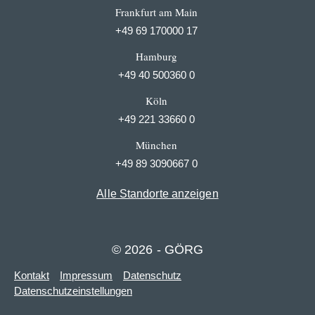
Frankfurt am Main
+49 69 170000 17
Hamburg
+49 40 500360 0
Köln
+49 221 33660 0
München
+49 89 3090667 0
Alle Standorte anzeigen
© 2026 - GÖRG
Kontakt
Impressum
Datenschutz
Datenschutzeinstellungen