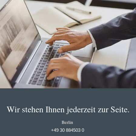
Wir stehen Ihnen jederzeit zur Seite.
Berlin
+49 30 884503 0