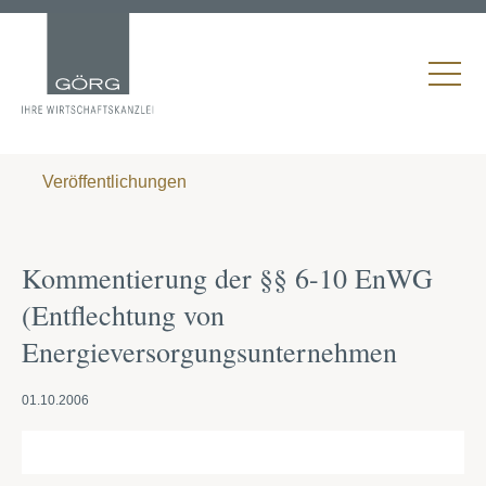
Veröffentlichungen
Kommentierung der §§ 6-10 EnWG
(Entflechtung von
Energieversorgungsunternehmen
01.10.2006