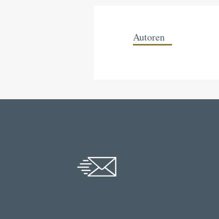
Autoren