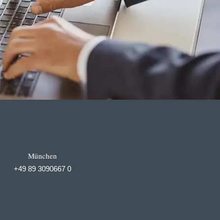
München
+49 89 3090667 0