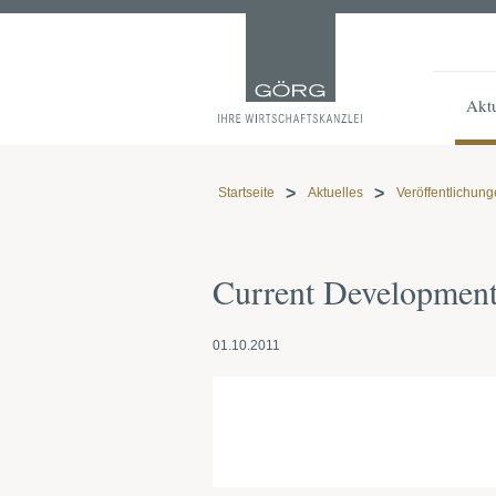
Aktu
Startseite
Aktuelles
Veröffentlichun
Current Developments
01.10.2011