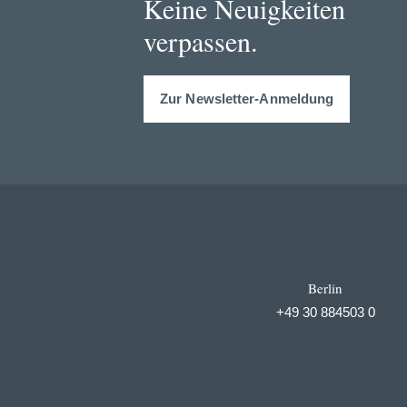
Keine Neuigkeiten
verpassen.
Zur Newsletter-Anmeldung
Berlin
+49 30 884503 0