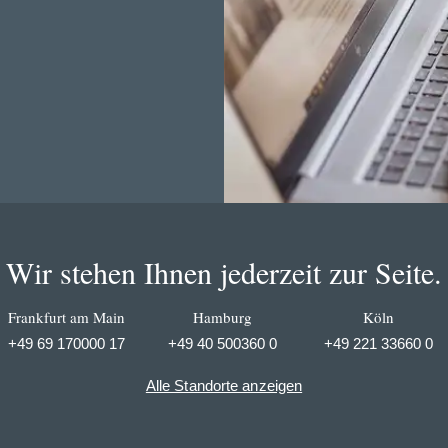
Wir stehen Ihnen jederzeit zur Seite.
Frankfurt am Main
Hamburg
Köln
+49 69 170000 17
+49 40 500360 0
+49 221 33660 0
Alle Standorte anzeigen