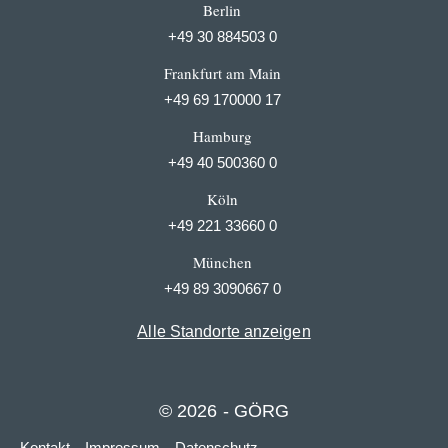
Berlin
+49 30 884503 0
Frankfurt am Main
+49 69 170000 17
Hamburg
+49 40 500360 0
Köln
+49 221 33660 0
München
+49 89 3090667 0
Alle Standorte anzeigen
© 2026 - GÖRG
Kontakt
Impressum
Datenschutz