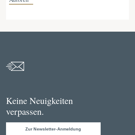
Keine Neuigkeiten
verpassen.
Zur Newsletter-Anmeldung