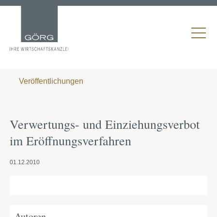
Veröffentlichungen
Verwertungs- und Einziehungsverbot
im Eröffnungsverfahren
01.12.2010
Autoren