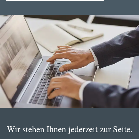
Wir stehen Ihnen jederzeit zur Seite.