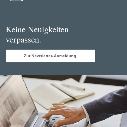
Keine Neuigkeiten
verpassen.
Zur Newsletter-Anmeldung