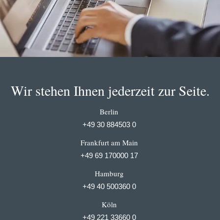
Wir stehen Ihnen jederzeit zur Seite.
Berlin
+49 30 884503 0
Frankfurt am Main
+49 69 170000 17
Hamburg
+49 40 500360 0
Köln
+49 221 33660 0