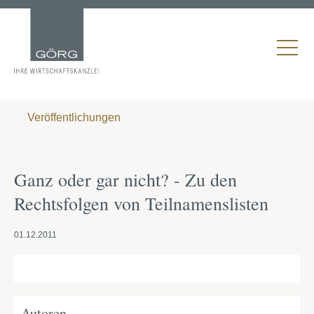
Veröffentlichungen
Ganz oder gar nicht? - Zu den
Rechtsfolgen von Teilnamenslisten
01.12.2011
Autoren