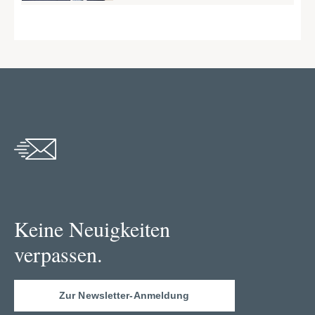
Keine Neuigkeiten
verpassen.
Zur Newsletter-Anmeldung