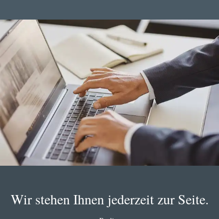
Wir stehen Ihnen jederzeit zur Seite.