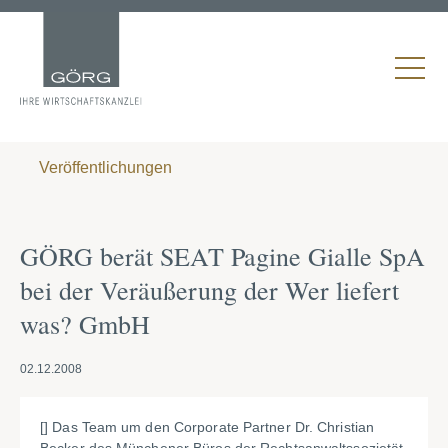
Veröffentlichungen
GÖRG berät SEAT Pagine Gialle SpA
bei der Veräußerung der Wer liefert
was? GmbH
02.12.2008
[] Das Team um den Corporate Partner Dr. Christian