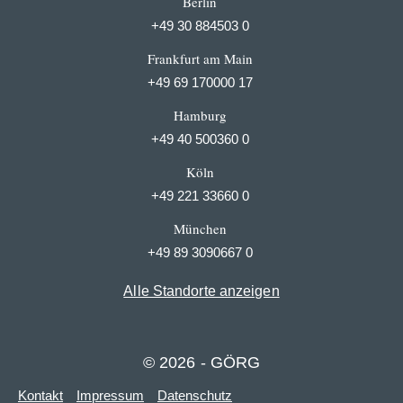
Berlin
+49 30 884503 0
Frankfurt am Main
+49 69 170000 17
Hamburg
+49 40 500360 0
Köln
+49 221 33660 0
München
+49 89 3090667 0
Alle Standorte anzeigen
© 2026 - GÖRG
Kontakt
Impressum
Datenschutz