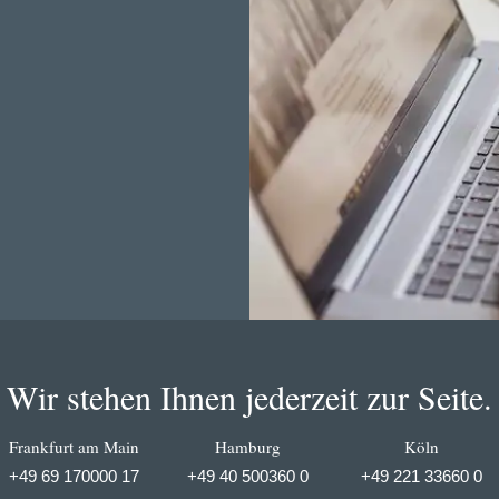
Wir stehen Ihnen jederzeit zur Seite.
Frankfurt am Main
Hamburg
Köln
+49 69 170000 17
+49 40 500360 0
+49 221 33660 0