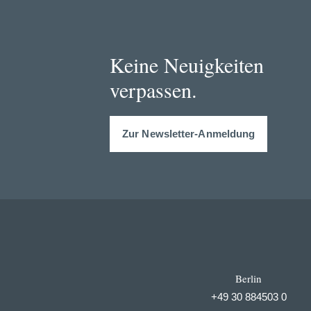
Keine Neuigkeiten
verpassen.
Zur Newsletter-Anmeldung
Berlin
+49 30 884503 0