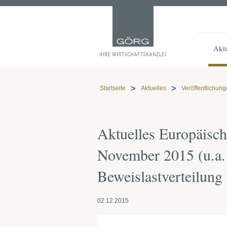
Aktu
Startseite
Aktuelles
Veröffentlichun
Aktuelles Europäisch
November 2015 (u.a.
Beweislastverteilung
02.12.2015