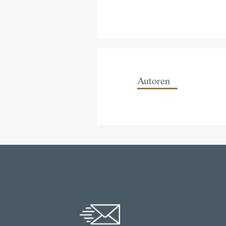
Autoren