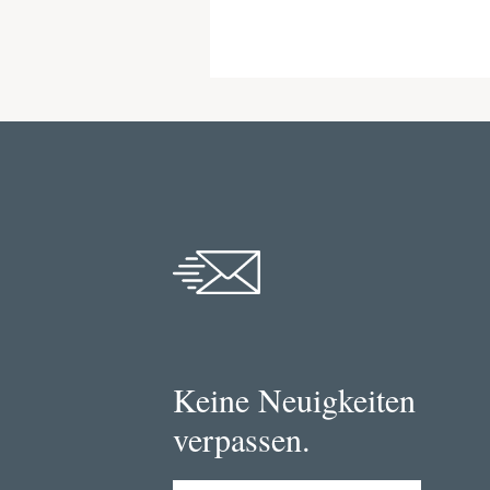
Keine Neuigkeiten
verpassen.