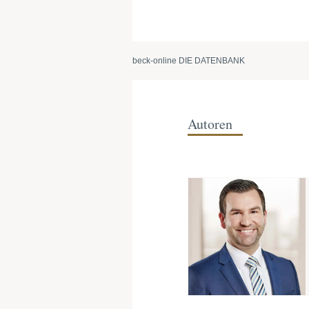
beck-online DIE DATENBANK
Autoren