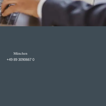
München
+49 89 3090667 0