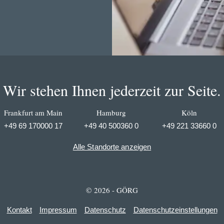
Wir stehen Ihnen jederzeit zur Seite.
Frankfurt am Main
Hamburg
Köln
+49 69 170000 17
+49 40 500360 0
+49 221 33660 0
Alle Standorte anzeigen
© 2026 - GÖRG
Kontakt
Impressum
Datenschutz
Datenschutzeinstellungen