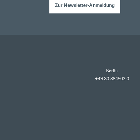
Zur Newsletter-Anmeldung
Berlin
+49 30 884503 0