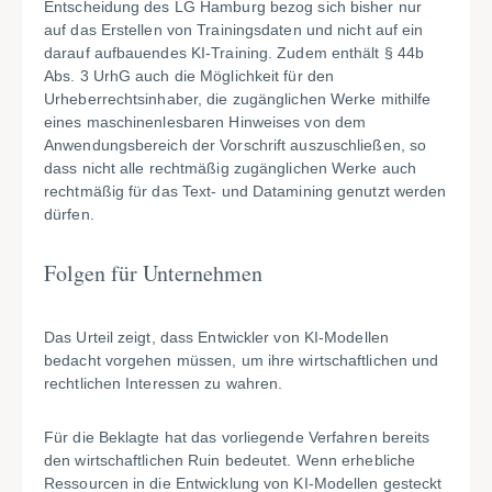
Entscheidung des LG Hamburg bezog sich bisher nur
auf das Erstellen von Trainingsdaten und nicht auf ein
darauf aufbauendes KI-Training. Zudem enthält § 44b
Abs. 3 UrhG auch die Möglichkeit für den
Urheberrechtsinhaber, die zugänglichen Werke mithilfe
eines maschinenlesbaren Hinweises von dem
Anwendungsbereich der Vorschrift auszuschließen, so
dass nicht alle rechtmäßig zugänglichen Werke auch
rechtmäßig für das Text- und Datamining genutzt werden
dürfen.
Folgen für Unternehmen
Das Urteil zeigt, dass Entwickler von KI-Modellen
bedacht vorgehen müssen, um ihre wirtschaftlichen und
rechtlichen Interessen zu wahren.
Für die Beklagte hat das vorliegende Verfahren bereits
den wirtschaftlichen Ruin bedeutet. Wenn erhebliche
Ressourcen in die Entwicklung von KI-Modellen gesteckt