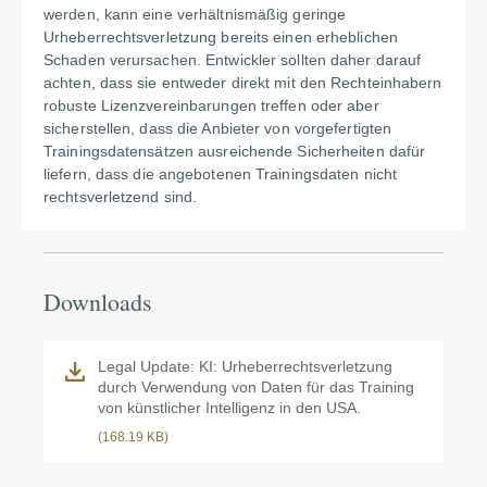
werden, kann eine verhältnismäßig geringe
Urheberrechtsverletzung bereits einen erheblichen
Schaden verursachen. Entwickler sollten daher darauf
achten, dass sie entweder direkt mit den Rechteinhabern
robuste Lizenzvereinbarungen treffen oder aber
sicherstellen, dass die Anbieter von vorgefertigten
Trainingsdatensätzen ausreichende Sicherheiten dafür
liefern, dass die angebotenen Trainingsdaten nicht
rechtsverletzend sind.
Downloads
Legal Update: KI: Urheberrechtsverletzung
durch Verwendung von Daten für das Training
von künstlicher Intelligenz in den USA.
(168.19 KB)