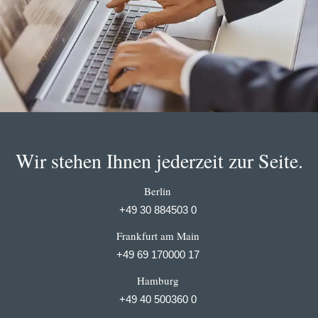
Wir stehen Ihnen jederzeit zur Seite.
Berlin
+49 30 884503 0
Frankfurt am Main
+49 69 170000 17
Hamburg
+49 40 500360 0