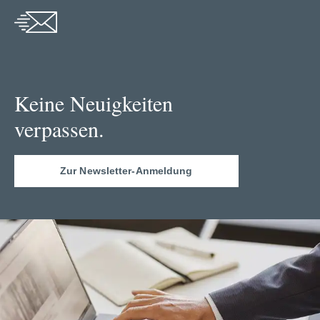
Keine Neuigkeiten
verpassen.
Zur Newsletter-Anmeldung