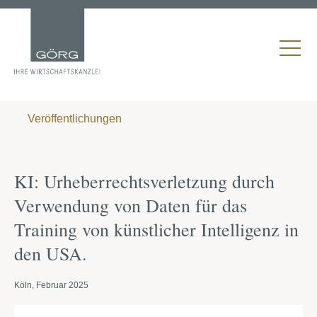
Veröffentlichungen
KI: Urheberrechtsverletzung durch
Verwendung von Daten für das
Training von künstlicher Intelligenz in
den USA.
Köln, Februar 2025