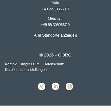
Köln
+49 221 33660 0
München
+49 89 3090667 0
Alle Standorte anzeigen
© 2026 - GÖRG
Kontakt
Impressum
Datenschutz
Datenschutzeinstellungen