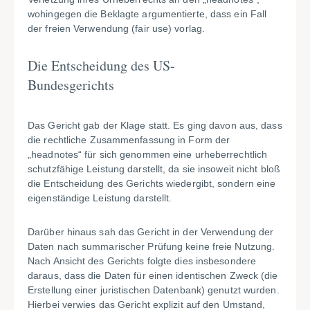
wohingegen die Beklagte argumentierte, dass ein Fall
der freien Verwendung (fair use) vorlag.
Die Entscheidung des US-
Bundesgerichts
Das Gericht gab der Klage statt. Es ging davon aus, dass
die rechtliche Zusammenfassung in Form der
„headnotes“ für sich genommen eine urheberrechtlich
schutzfähige Leistung darstellt, da sie insoweit nicht bloß
die Entscheidung des Gerichts wiedergibt, sondern eine
eigenständige Leistung darstellt.
Darüber hinaus sah das Gericht in der Verwendung der
Daten nach summarischer Prüfung keine freie Nutzung.
Nach Ansicht des Gerichts folgte dies insbesondere
daraus, dass die Daten für einen identischen Zweck (die
Erstellung einer juristischen Datenbank) genutzt wurden.
Hierbei verwies das Gericht explizit auf den Umstand,