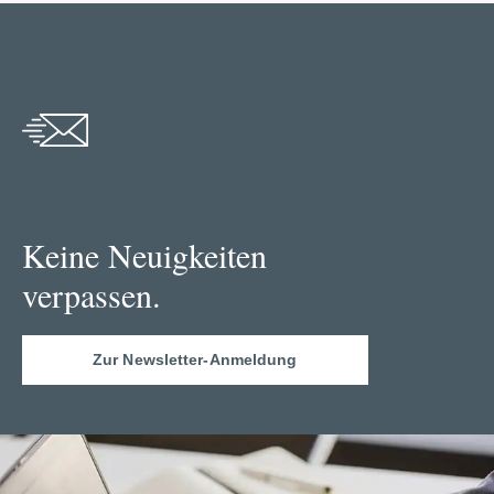
Keine Neuigkeiten
verpassen.
Zur Newsletter-Anmeldung