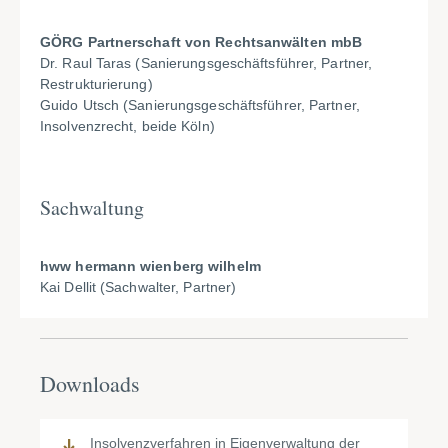
GÖRG Partnerschaft von Rechtsanwälten mbB
Dr. Raul Taras (Sanierungsgeschäftsführer, Partner,
Restrukturierung)
Guido Utsch (Sanierungsgeschäftsführer, Partner,
Insolvenzrecht, beide Köln)
Sachwaltung
hww hermann wienberg wilhelm
Kai Dellit (Sachwalter, Partner)
Downloads
Insolvenzverfahren in Eigenverwaltung der