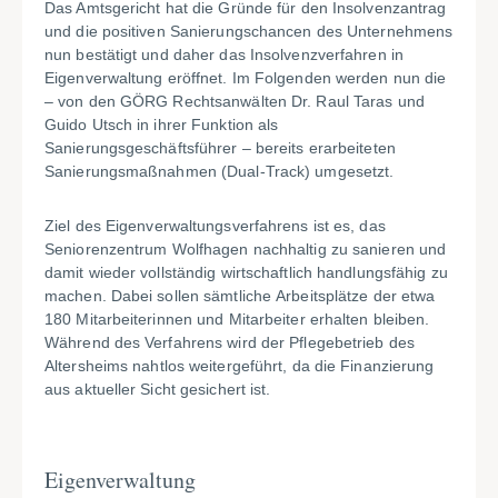
Das Amtsgericht hat die Gründe für den Insolvenzantrag
und die positiven Sanierungschancen des Unternehmens
nun bestätigt und daher das Insolvenzverfahren in
Eigenverwaltung eröffnet. Im Folgenden werden nun die
– von den GÖRG Rechtsanwälten Dr. Raul Taras und
Guido Utsch in ihrer Funktion als
Sanierungsgeschäftsführer – bereits erarbeiteten
Sanierungsmaßnahmen (Dual-Track) umgesetzt.
Ziel des Eigenverwaltungsverfahrens ist es, das
Seniorenzentrum Wolfhagen nachhaltig zu sanieren und
damit wieder vollständig wirtschaftlich handlungsfähig zu
machen. Dabei sollen sämtliche Arbeitsplätze der etwa
180 Mitarbeiterinnen und Mitarbeiter erhalten bleiben.
Während des Verfahrens wird der Pflegebetrieb des
Altersheims nahtlos weitergeführt, da die Finanzierung
aus aktueller Sicht gesichert ist.
Eigenverwaltung