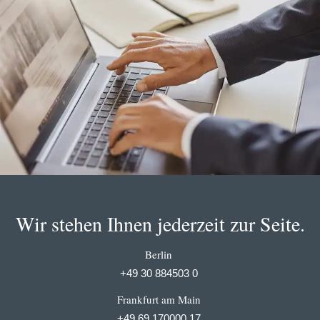
Wir stehen Ihnen jederzeit zur Seite.
Berlin
+49 30 884503 0
Frankfurt am Main
+49 69 170000 17