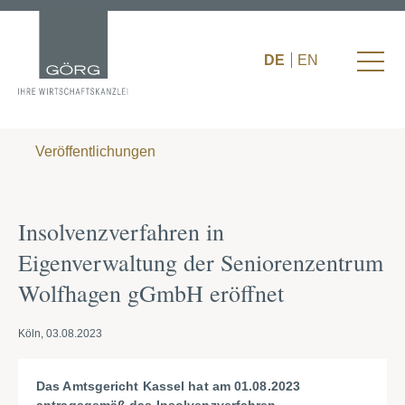
DE
EN
Veröffentlichungen
Insolvenzverfahren in
Eigenverwaltung der Seniorenzentrum
Wolfhagen gGmbH eröffnet
Köln, 03.08.2023
Das Amtsgericht Kassel hat am 01.08.2023