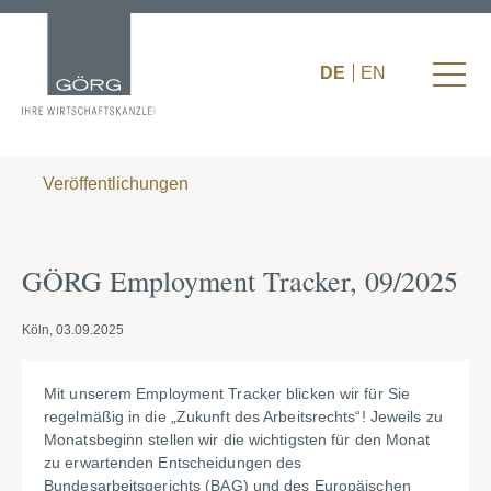
DE
EN
Veröffentlichungen
GÖRG Employment Tracker, 09/2025
Köln, 03.09.2025
Mit unserem Employment Tracker blicken wir für Sie
regelmäßig in die „Zukunft des Arbeitsrechts“! Jeweils zu
Monatsbeginn stellen wir die wichtigsten für den Monat
zu erwartenden Entscheidungen des
Bundesarbeitsgerichts (BAG) und des Europäischen