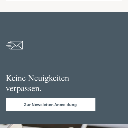
Keine Neuigkeiten
verpassen.
Zur Newsletter-Anmeldung