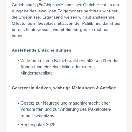
Gerichtshofs (EuGH) sowie sonstiger Gerichte vor. In der
Ausgabe des jeweiligen Folgemonats berichten wir über
die Ergebnisse. Ergänzend weisen wir auf anstehende
Milestones in Gesetzesinitiativen der Politik hin, damit Sie
bereits heute wissen, womit Sie morgen zu rechnen
haben.
Anstehende Entscheidungen
Wirksamkeit von Betriebsratsbeschlüssen über die
Abberufung einzelner Mitglieder einer
Minderheitenliste
Gesetzesinitiativen, wichtige Meldungen & Anträge
Gesetz zur Neuregelung maschinenrechtlicher
Vorschriften und zur Änderung des Paketboten-
Schutz-Gesetzes
Rentenpaket 2025