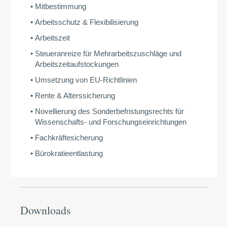
Mitbestimmung
Arbeitsschutz & Flexibilisierung
Arbeitszeit
Steueranreize für Mehrarbeitszuschläge und
Arbeitszeitaufstockungen
Umsetzung von EU-Richtlinien
Rente & Alterssicherung
Novellierung des Sonderbefristungsrechts für
Wissenschafts- und Forschungseinrichtungen
Fachkräftesicherung
Bürokratieentlastung
Downloads