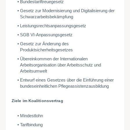
Bundestariftreuegesetz
Gesetz zur Modernisierung und Digitalisierung der
Schwarzarbeitsbekämpfung
Leistungsrechtsanpassungsgesetz
SGB VI-Anpassungsgesetz
Gesetz zur Änderung des
Produktsicherheitsgesetzes
Übereinkommen der Internationalen
Arbeitsorganisation über Arbeitsschutz und
Arbeitsumwelt
Entwurf eines Gesetzes über die Einführung einer
bundeseinheitlichen Pflegeassistenzausbildung
Ziele im Koalitionsvertrag
Mindestlohn
Tarifbindung