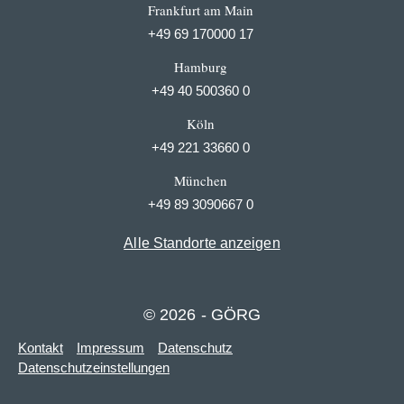
Frankfurt am Main
+49 69 170000 17
Hamburg
+49 40 500360 0
Köln
+49 221 33660 0
München
+49 89 3090667 0
Alle Standorte anzeigen
© 2026 - GÖRG
Kontakt
Impressum
Datenschutz
Datenschutzeinstellungen