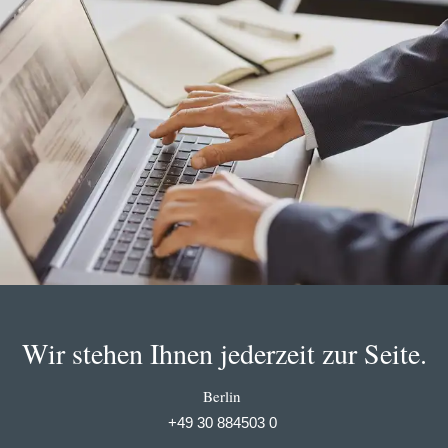
Wir stehen Ihnen jederzeit zur Seite.
Berlin
+49 30 884503 0