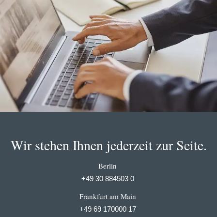
Wir stehen Ihnen jederzeit zur Seite.
Berlin
+49 30 884503 0
Frankfurt am Main
+49 69 170000 17