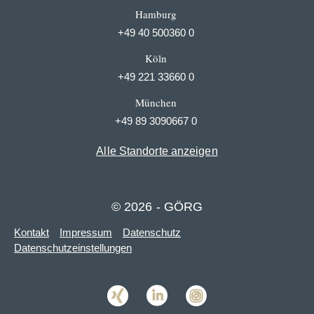
Hamburg
+49 40 500360 0
Köln
+49 221 33660 0
München
+49 89 3090667 0
Alle Standorte anzeigen
© 2026 - GÖRG
Kontakt
Impressum
Datenschutz
Datenschutzeinstellungen