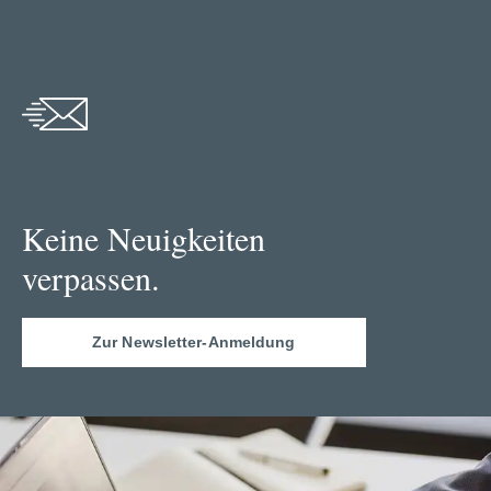
Keine Neuigkeiten
verpassen.
Zur Newsletter-Anmeldung