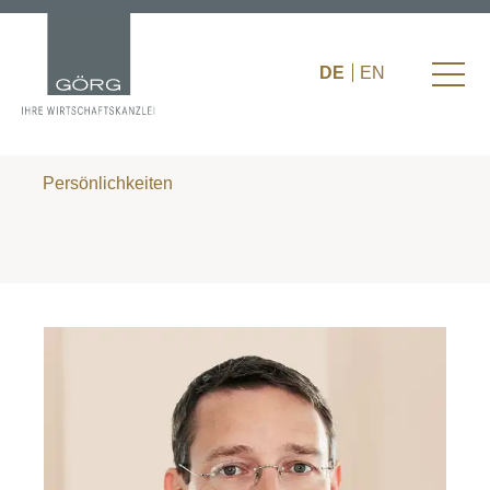
DE
EN
Persönlichkeiten