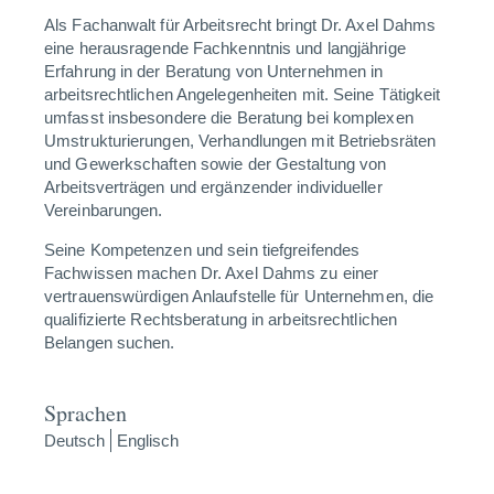
Als Fachanwalt für Arbeitsrecht bringt Dr. Axel Dahms
eine herausragende Fachkenntnis und langjährige
Erfahrung in der Beratung von Unternehmen in
arbeitsrechtlichen Angelegenheiten mit. Seine Tätigkeit
umfasst insbesondere die Beratung bei komplexen
Umstrukturierungen, Verhandlungen mit Betriebsräten
und Gewerkschaften sowie der Gestaltung von
Arbeitsverträgen und ergänzender individueller
Vereinbarungen.
Seine Kompetenzen und sein tiefgreifendes
Fachwissen machen Dr. Axel Dahms zu einer
vertrauenswürdigen Anlaufstelle für Unternehmen, die
qualifizierte Rechtsberatung in arbeitsrechtlichen
Belangen suchen.
Sprachen
Deutsch
Englisch