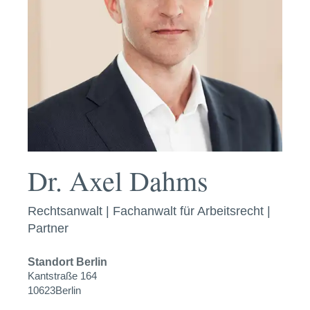
Dr. Axel Dahms
Rechtsanwalt | Fachanwalt für Arbeitsrecht |
Partner
Standort
Berlin
Kantstraße 164
10623
Berlin