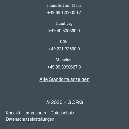
Frankfurt am Main
+49 69 170000 17
Hamburg
+49 40 500360 0
Köln
+49 221 33660 0
München
+49 89 3090667 0
Alle Standorte anzeigen
© 2026 - GÖRG
Kontakt
Impressum
Datenschutz
Datenschutzeinstellungen