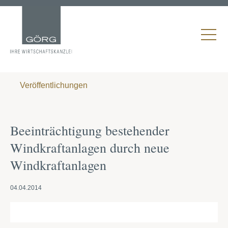
Veröffentlichungen
Beeinträchtigung bestehender
Windkraftanlagen durch neue
Windkraftanlagen
04.04.2014