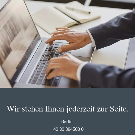
Wir stehen Ihnen jederzeit zur Seite.
Berlin
+49 30 884503 0