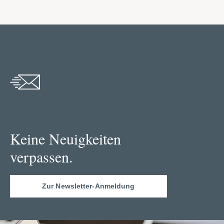
Keine Neuigkeiten
verpassen.
Zur Newsletter-Anmeldung