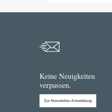
Keine Neuigkeiten
verpassen.
Zur Newsletter-Anmeldung