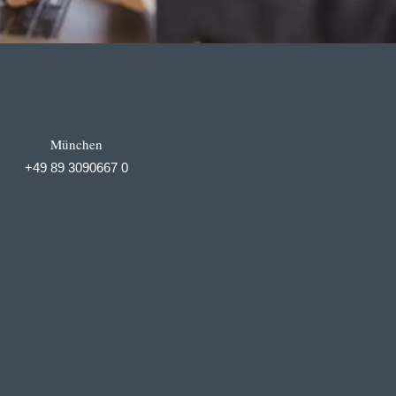
München
+49 89 3090667 0