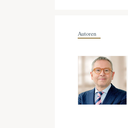
Autoren