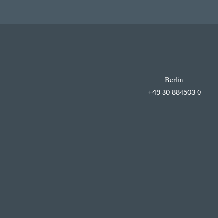
Berlin
+49 30 884503 0