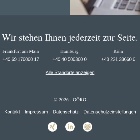
Wir stehen Ihnen jederzeit zur Seite.
Frankfurt am Main
Hamburg
Köln
+49 69 170000 17
+49 40 500360 0
+49 221 33660 0
Alle Standorte anzeigen
© 2026 - GÖRG
Kontakt
Impressum
Datenschutz
Datenschutzeinstellungen