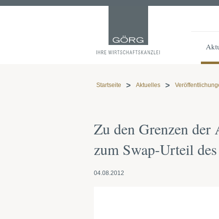
Aktu
Startseite
Aktuelles
Veröffentlichun
Zu den Grenzen der 
zum Swap-Urteil de
04.08.2012