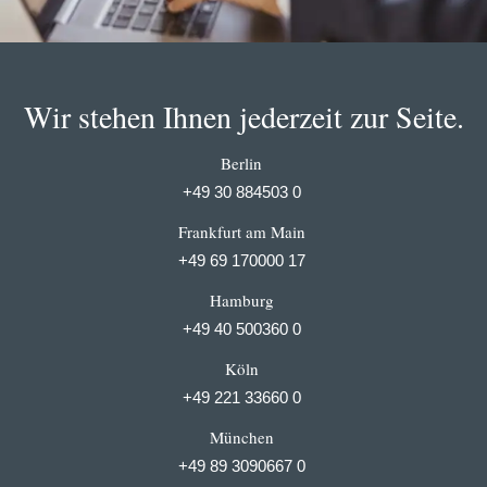
Wir stehen Ihnen jederzeit zur Seite.
Berlin
+49 30 884503 0
Frankfurt am Main
+49 69 170000 17
Hamburg
+49 40 500360 0
Köln
+49 221 33660 0
München
+49 89 3090667 0