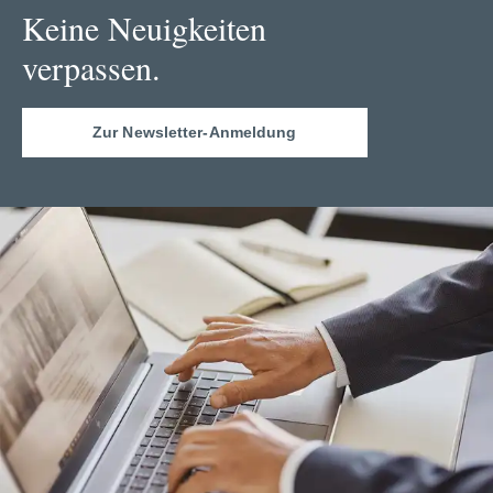
Keine Neuigkeiten
verpassen.
Zur Newsletter-Anmeldung