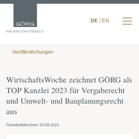
DE
EN
Veröffentlichungen
WirtschaftsWoche zeichnet GÖRG als
TOP Kanzlei 2023 für Vergaberecht
und Umwelt- und Bauplanungsrecht
aus
Frankfurt/München, 04.09.2023