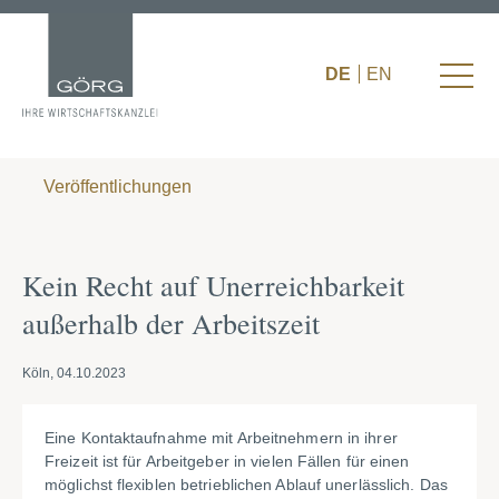
DE
EN
Veröffentlichungen
Kein Recht auf Unerreichbarkeit
außerhalb der Arbeitszeit
Köln, 04.10.2023
Eine Kontaktaufnahme mit Arbeitnehmern in ihrer
Freizeit ist für Arbeitgeber in vielen Fällen für einen
möglichst flexiblen betrieblichen Ablauf unerlässlich. Das