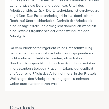
349/22) hob die Entscheidung des Landesarbeitsgerichts
auf und wies die Berufung gegen das Urteil des
Arbeitsgerichts zurück. Die Entscheidung ist durchweg zu
begrüßen. Das Bundesarbeitsgericht hat damit einem
Recht auf Unerreichbarkeit außerhalb der Arbeitszeit
eine Absage erteilt und ermöglicht damit auch weiterhin
eine flexible Organisation der Arbeitszeit durch den
Arbeitgeber.
Da vom Bundesarbeitsgericht keine Pressemitteilung
veröffentlicht wurde und die Entscheidungsgründe noch
nicht vorliegen, bleibt abzuwarten, ob sich das
Bundesarbeitsgericht auch noch weitergehend mit den
interessanten streitigen Fragen – Erkundigungspflicht
und/oder eine Pflicht des Arbeitnehmers, in der Freizeit
Weisungen des Arbeitgebers entgegen zu nehmen –
weiter auseinandersetzen wird.
Downloads