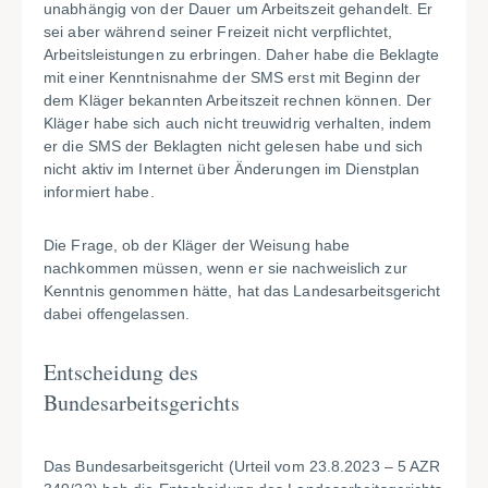
unabhängig von der Dauer um Arbeitszeit gehandelt. Er
sei aber während seiner Freizeit nicht verpflichtet,
Arbeitsleistungen zu erbringen. Daher habe die Beklagte
mit einer Kenntnisnahme der SMS erst mit Beginn der
dem Kläger bekannten Arbeitszeit rechnen können. Der
Kläger habe sich auch nicht treuwidrig verhalten, indem
er die SMS der Beklagten nicht gelesen habe und sich
nicht aktiv im Internet über Änderungen im Dienstplan
informiert habe.
Die Frage, ob der Kläger der Weisung habe
nachkommen müssen, wenn er sie nachweislich zur
Kenntnis genommen hätte, hat das Landesarbeitsgericht
dabei offengelassen.
Entscheidung des
Bundesarbeitsgerichts
Das Bundesarbeitsgericht (Urteil vom 23.8.2023 – 5 AZR