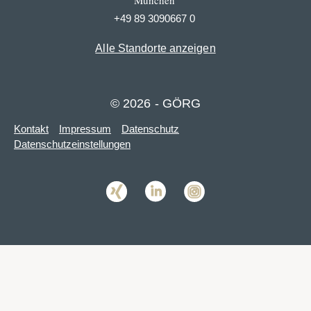
München
+49 89 3090667 0
Alle Standorte anzeigen
© 2026 - GÖRG
Kontakt
Impressum
Datenschutz
Datenschutzeinstellungen