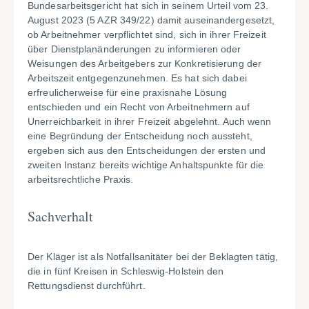
Bundesarbeitsgericht hat sich in seinem Urteil vom 23.
August 2023 (5 AZR 349/22) damit auseinandergesetzt,
ob Arbeitnehmer verpflichtet sind, sich in ihrer Freizeit
über Dienstplanänderungen zu informieren oder
Weisungen des Arbeitgebers zur Konkretisierung der
Arbeitszeit entgegenzunehmen. Es hat sich dabei
erfreulicherweise für eine praxisnahe Lösung
entschieden und ein Recht von Arbeitnehmern auf
Unerreichbarkeit in ihrer Freizeit abgelehnt. Auch wenn
eine Begründung der Entscheidung noch aussteht,
ergeben sich aus den Entscheidungen der ersten und
zweiten Instanz bereits wichtige Anhaltspunkte für die
arbeitsrechtliche Praxis.
Sachverhalt
Der Kläger ist als Notfallsanitäter bei der Beklagten tätig,
die in fünf Kreisen in Schleswig-Holstein den
Rettungsdienst durchführt.