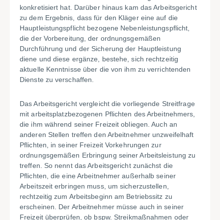
konkretisiert hat. Darüber hinaus kam das Arbeitsgericht
zu dem Ergebnis, dass für den Kläger eine auf die
Hauptleistungspflicht bezogene Nebenleistungspflicht,
die der Vorbereitung, der ordnungsgemäßen
Durchführung und der Sicherung der Hauptleistung
diene und diese ergänze, bestehe, sich rechtzeitig
aktuelle Kenntnisse über die von ihm zu verrichtenden
Dienste zu verschaffen.
Das Arbeitsgericht vergleicht die vorliegende Streitfrage
mit arbeitsplatzbezogenen Pflichten des Arbeitnehmers,
die ihm während seiner Freizeit obliegen. Auch an
anderen Stellen treffen den Arbeitnehmer unzweifelhaft
Pflichten, in seiner Freizeit Vorkehrungen zur
ordnungsgemäßen Erbringung seiner Arbeitsleistung zu
treffen. So nennt das Arbeitsgericht zunächst die
Pflichten, die eine Arbeitnehmer außerhalb seiner
Arbeitszeit erbringen muss, um sicherzustellen,
rechtzeitig zum Arbeitsbeginn am Betriebssitz zu
erscheinen. Der Arbeitnehmer müsse auch in seiner
Freizeit überprüfen, ob bspw. Streikmaßnahmen oder