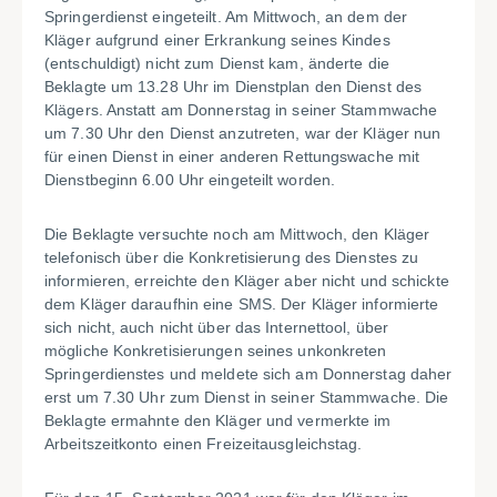
Springerdienst eingeteilt. Am Mittwoch, an dem der
Kläger aufgrund einer Erkrankung seines Kindes
(entschuldigt) nicht zum Dienst kam, änderte die
Beklagte um 13.28 Uhr im Dienstplan den Dienst des
Klägers. Anstatt am Donnerstag in seiner Stammwache
um 7.30 Uhr den Dienst anzutreten, war der Kläger nun
für einen Dienst in einer anderen Rettungswache mit
Dienstbeginn 6.00 Uhr eingeteilt worden.
Die Beklagte versuchte noch am Mittwoch, den Kläger
telefonisch über die Konkretisierung des Dienstes zu
informieren, erreichte den Kläger aber nicht und schickte
dem Kläger daraufhin eine SMS. Der Kläger informierte
sich nicht, auch nicht über das Internettool, über
mögliche Konkretisierungen seines unkonkreten
Springerdienstes und meldete sich am Donnerstag daher
erst um 7.30 Uhr zum Dienst in seiner Stammwache. Die
Beklagte ermahnte den Kläger und vermerkte im
Arbeitszeitkonto einen Freizeitausgleichstag.