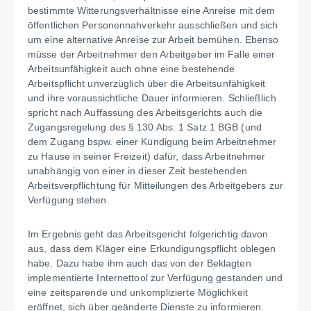
bestimmte Witterungsverhältnisse eine Anreise mit dem
öffentlichen Personennahverkehr ausschließen und sich
um eine alternative Anreise zur Arbeit bemühen. Ebenso
müsse der Arbeitnehmer den Arbeitgeber im Falle einer
Arbeitsunfähigkeit auch ohne eine bestehende
Arbeitspflicht unverzüglich über die Arbeitsunfähigkeit
und ihre voraussichtliche Dauer informieren. Schließlich
spricht nach Auffassung des Arbeitsgerichts auch die
Zugangsregelung des § 130 Abs. 1 Satz 1 BGB (und
dem Zugang bspw. einer Kündigung beim Arbeitnehmer
zu Hause in seiner Freizeit) dafür, dass Arbeitnehmer
unabhängig von einer in dieser Zeit bestehenden
Arbeitsverpflichtung für Mitteilungen des Arbeitgebers zur
Verfügung stehen.
Im Ergebnis geht das Arbeitsgericht folgerichtig davon
aus, dass dem Kläger eine Erkundigungspflicht oblegen
habe. Dazu habe ihm auch das von der Beklagten
implementierte Internettool zur Verfügung gestanden und
eine zeitsparende und unkomplizierte Möglichkeit
eröffnet, sich über geänderte Dienste zu informieren.