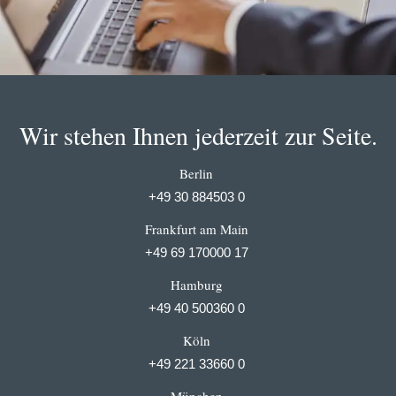
Wir stehen Ihnen jederzeit zur Seite.
Berlin
+49 30 884503 0
Frankfurt am Main
+49 69 170000 17
Hamburg
+49 40 500360 0
Köln
+49 221 33660 0