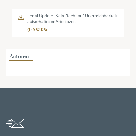
Legal Update: Kein Recht auf Unerreichbarkeit
außerhalb der Arbeitszeit
(149.82 KB)
Autoren