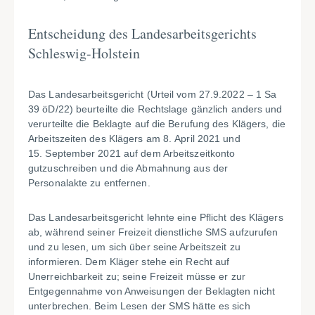
Entscheidung des Landesarbeitsgerichts
Schleswig-Holstein
Das Landesarbeitsgericht (Urteil vom 27.9.2022 – 1 Sa
39 öD/22) beurteilte die Rechtslage gänzlich anders und
verurteilte die Beklagte auf die Berufung des Klägers, die
Arbeitszeiten des Klägers am 8. April 2021 und
15. September 2021 auf dem Arbeitszeitkonto
gutzuschreiben und die Abmahnung aus der
Personalakte zu entfernen.
Das Landesarbeitsgericht lehnte eine Pflicht des Klägers
ab, während seiner Freizeit dienstliche SMS aufzurufen
und zu lesen, um sich über seine Arbeitszeit zu
informieren. Dem Kläger stehe ein Recht auf
Unerreichbarkeit zu; seine Freizeit müsse er zur
Entgegennahme von Anweisungen der Beklagten nicht
unterbrechen. Beim Lesen der SMS hätte es sich