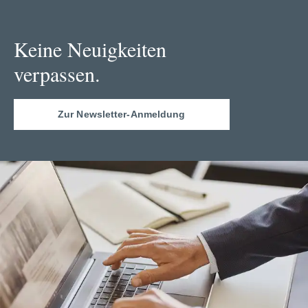
Keine Neuigkeiten
verpassen.
Zur Newsletter-Anmeldung