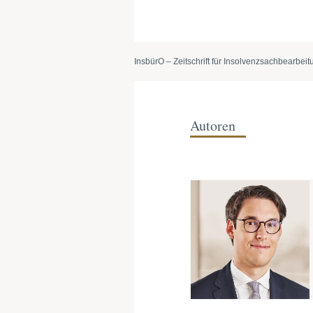
InsbürO – Zeitschrift für Insolvenzsachbearbe
Autoren