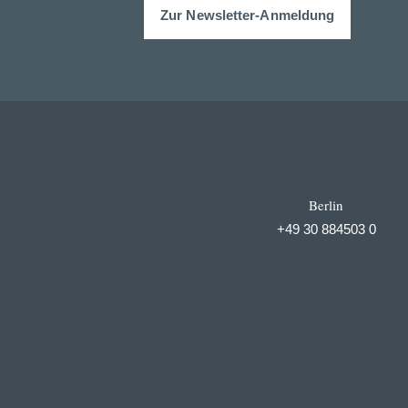
Zur Newsletter-Anmeldung
Berlin
+49 30 884503 0