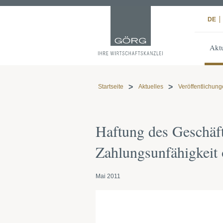
DE
Aktu
Startseite
Aktuelles
Veröffentlichun
Haftung des Geschäft
Zahlungsunfähigkeit
Mai 2011