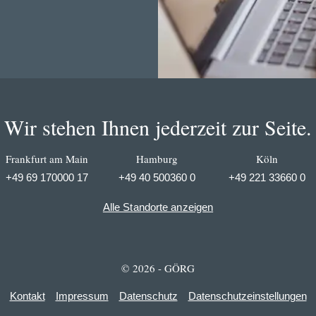
Wir stehen Ihnen jederzeit zur Seite.
Frankfurt am Main
Hamburg
Köln
+49 69 170000 17
+49 40 500360 0
+49 221 33660 0
Alle Standorte anzeigen
© 2026 - GÖRG
Kontakt
Impressum
Datenschutz
Datenschutzeinstellungen