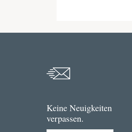
Keine Neuigkeiten
verpassen.