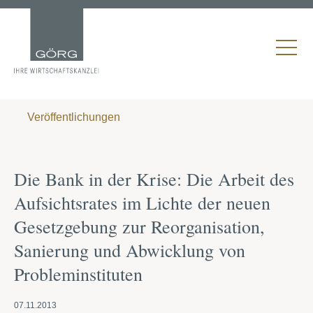
Veröffentlichungen
Die Bank in der Krise: Die Arbeit des
Aufsichtsrates im Lichte der neuen
Gesetzgebung zur Reorganisation,
Sanierung und Abwicklung von
Probleminstituten
07.11.2013