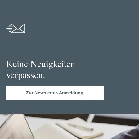
Keine Neuigkeiten
verpassen.
Zur Newsletter-Anmeldung