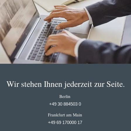
Wir stehen Ihnen jederzeit zur Seite.
Berlin
+49 30 884503 0
Frankfurt am Main
+49 69 170000 17