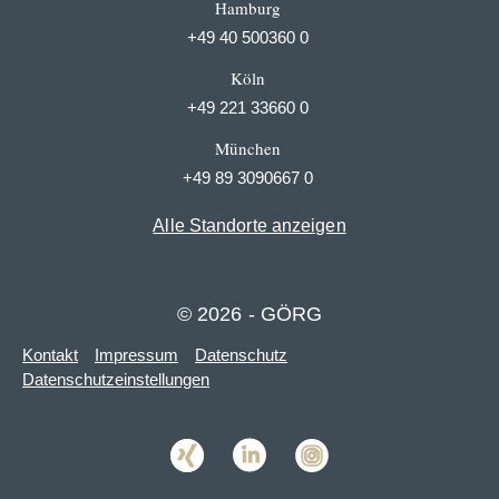
Hamburg
+49 40 500360 0
Köln
+49 221 33660 0
München
+49 89 3090667 0
Alle Standorte anzeigen
© 2026 - GÖRG
Kontakt
Impressum
Datenschutz
Datenschutzeinstellungen