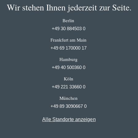
Wir stehen Ihnen jederzeit zur Seite.
Berlin
+49 30 884503 0
Frankfurt am Main
+49 69 170000 17
Hamburg
+49 40 500360 0
Köln
+49 221 33660 0
München
+49 89 3090667 0
Alle Standorte anzeigen