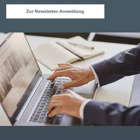
Zur Newsletter-Anmeldung