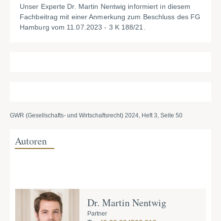
Unser Experte Dr. Martin Nentwig informiert in diesem
Fachbeitrag mit einer Anmerkung zum Beschluss des FG
Hamburg vom 11.07.2023 - 3 K 188/21.
GWR (Gesellschafts- und Wirtschaftsrecht) 2024, Heft 3, Seite 50
Autoren
Dr. Martin Nentwig
Partner