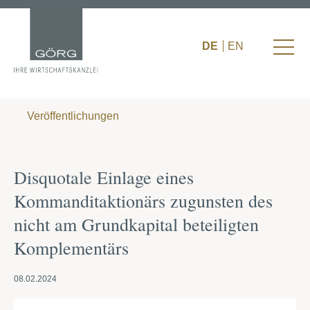
DE
EN
Veröffentlichungen
Disquotale Einlage eines
Kommanditaktionärs zugunsten des
nicht am Grundkapital beteiligten
Komplementärs
08.02.2024