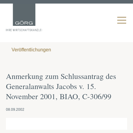
Veröffentlichungen
Anmerkung zum Schlussantrag des
Generalanwalts Jacobs v. 15.
November 2001, BIAO, C-306/99
08.09.2002