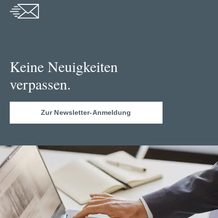
Keine Neuigkeiten
verpassen.
Zur Newsletter-Anmeldung