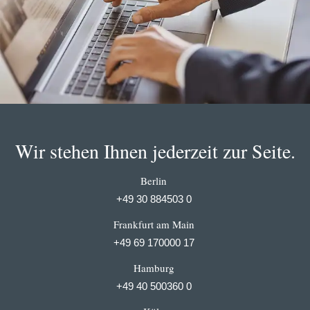
Wir stehen Ihnen jederzeit zur Seite.
Berlin
+49 30 884503 0
Frankfurt am Main
+49 69 170000 17
Hamburg
+49 40 500360 0