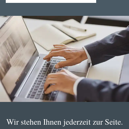
Wir stehen Ihnen jederzeit zur Seite.