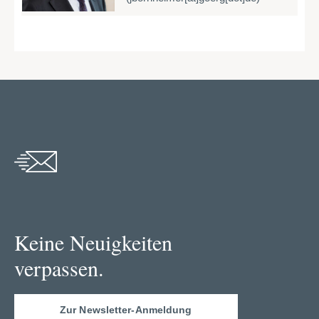
Keine Neuigkeiten
verpassen.
Zur Newsletter-Anmeldung