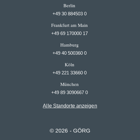
Berlin
+49 30 884503 0
Frankfurt am Main
+49 69 170000 17
Hamburg
+49 40 500360 0
Köln
+49 221 33660 0
München
+49 89 3090667 0
Alle Standorte anzeigen
© 2026 - GÖRG