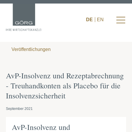
DE
EN
Veröffentlichungen
AvP-Insolvenz und Rezeptabrechnung
- Treuhandkonten als Placebo für die
Insolvenzsicherheit
September 2021
AvP-Insolvenz und