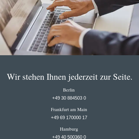
Wir stehen Ihnen jederzeit zur Seite.
Berlin
+49 30 884503 0
Frankfurt am Main
+49 69 170000 17
Hamburg
+49 40 500360 0