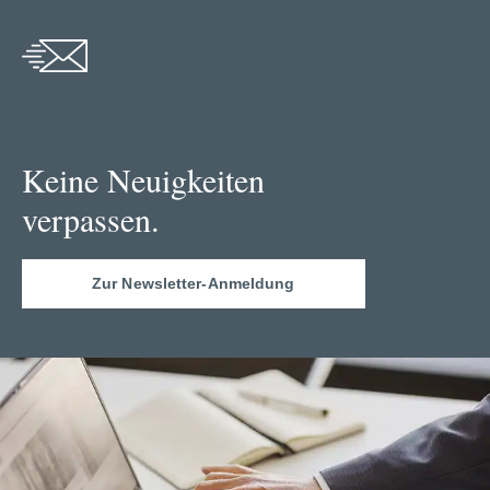
Keine Neuigkeiten
verpassen.
Zur Newsletter-Anmeldung