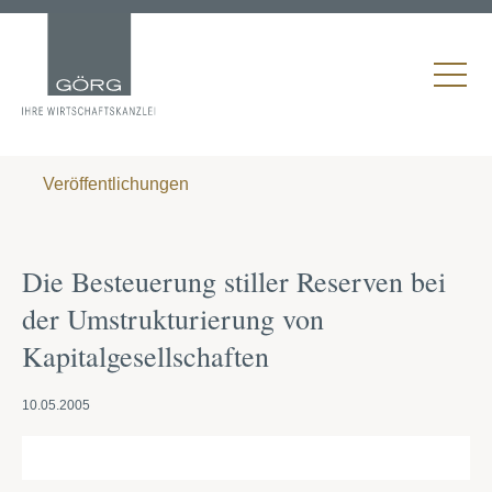
Veröffentlichungen
Die Besteuerung stiller Reserven bei
der Umstrukturierung von
Kapitalgesellschaften
10.05.2005