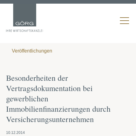
Veröffentlichungen
Besonderheiten der
Vertragsdokumentation bei
gewerblichen
Immobilienfinanzierungen durch
Versicherungsunternehmen
10.12.2014