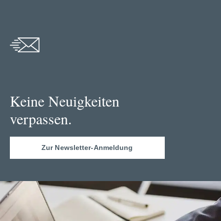
Keine Neuigkeiten
verpassen.
Zur Newsletter-Anmeldung