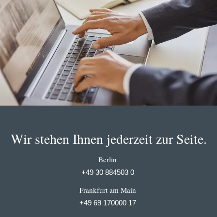
Wir stehen Ihnen jederzeit zur Seite.
Berlin
+49 30 884503 0
Frankfurt am Main
+49 69 170000 17