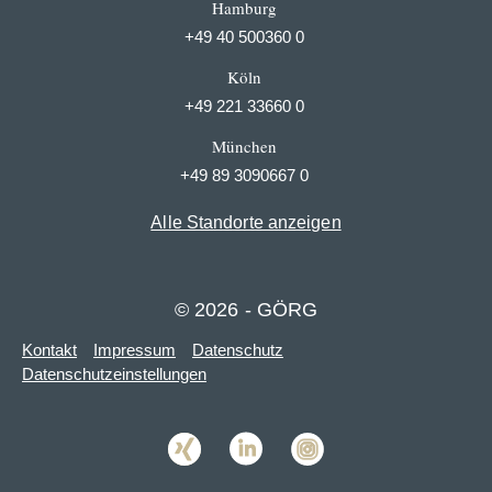
Hamburg
+49 40 500360 0
Köln
+49 221 33660 0
München
+49 89 3090667 0
Alle Standorte anzeigen
© 2026 - GÖRG
Kontakt
Impressum
Datenschutz
Datenschutzeinstellungen