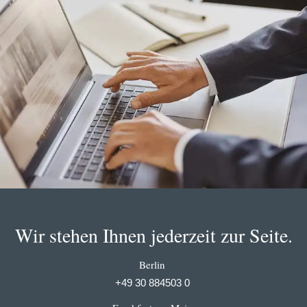
Wir stehen Ihnen jederzeit zur Seite.
Berlin
+49 30 884503 0