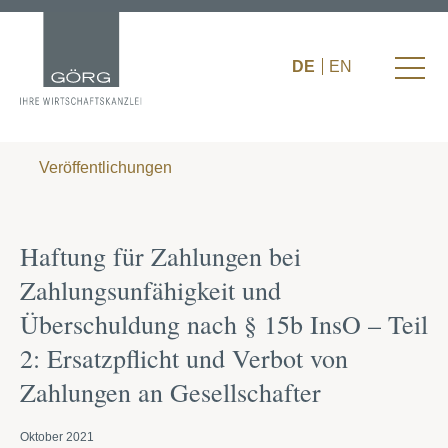
DE
EN
Veröffentlichungen
Haftung für Zahlungen bei
Zahlungsunfähigkeit und
Überschuldung nach § 15b InsO – Teil
2: Ersatzpflicht und Verbot von
Zahlungen an Gesellschafter
Oktober 2021