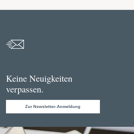
Keine Neuigkeiten
verpassen.
Zur Newsletter-Anmeldung