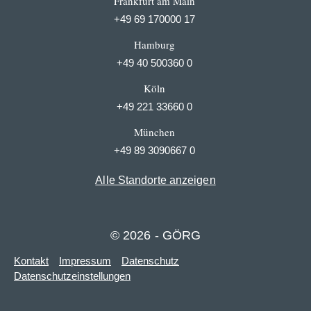
Frankfurt am Main
+49 69 170000 17
Hamburg
+49 40 500360 0
Köln
+49 221 33660 0
München
+49 89 3090667 0
Alle Standorte anzeigen
© 2026 - GÖRG
Kontakt
Impressum
Datenschutz
Datenschutzeinstellungen