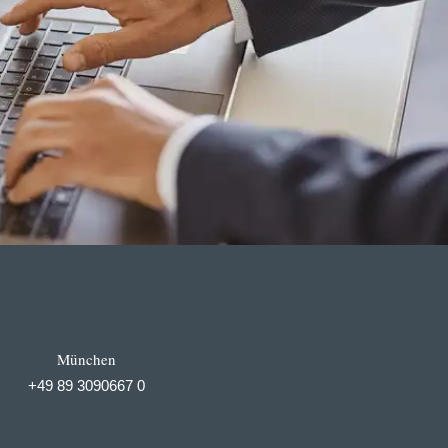
München
+49 89 3090667 0