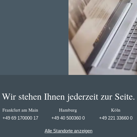
Wir stehen Ihnen jederzeit zur Seite.
Frankfurt am Main
Hamburg
Köln
+49 69 170000 17
+49 40 500360 0
+49 221 33660 0
Alle Standorte anzeigen