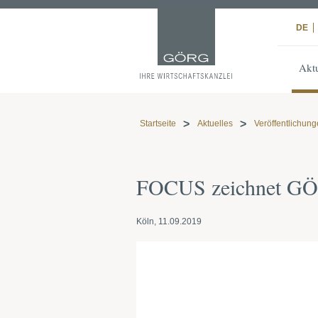
DE
Aktu
Startseite
Aktuelles
Veröffentlichun
FOCUS zeichnet GÖR
Köln, 11.09.2019