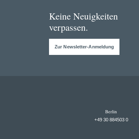
Keine Neuigkeiten
verpassen.
Zur Newsletter-Anmeldung
Berlin
+49 30 884503 0