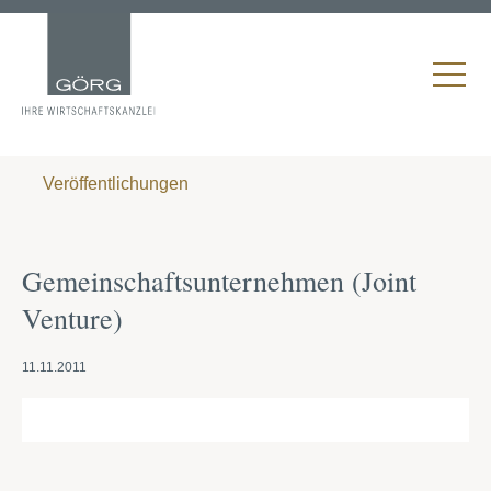
Veröffentlichungen
Gemeinschaftsunternehmen (Joint
Venture)
11.11.2011