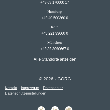
+49 69 170000 17
Hamburg
+49 40 500360 0
Köln
+49 221 33660 0
München
+49 89 3090667 0
Alle Standorte anzeigen
© 2026 - GÖRG
Kontakt
Impressum
Datenschutz
Datenschutzeinstellungen