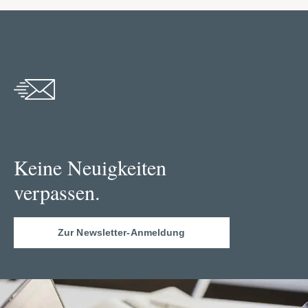
Keine Neuigkeiten
verpassen.
Zur Newsletter-Anmeldung