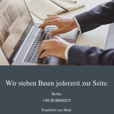
Wir stehen Ihnen jederzeit zur Seite.
Berlin
+49 30 884503 0
Frankfurt am Main