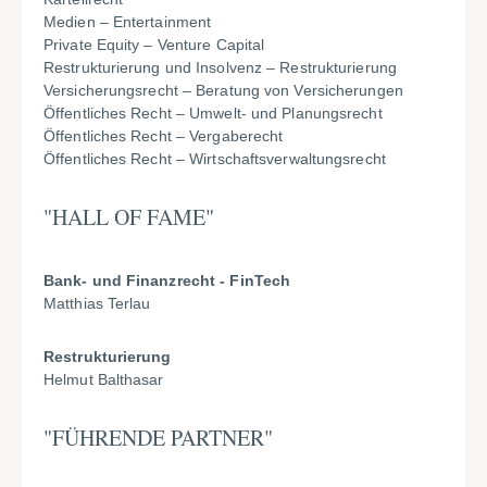
Medien – Entertainment
Private Equity – Venture Capital
Restrukturierung und Insolvenz – Restrukturierung
Versicherungsrecht – Beratung von Versicherungen
Öffentliches Recht – Umwelt- und Planungsrecht
Öffentliches Recht – Vergaberecht
Öffentliches Recht – Wirtschaftsverwaltungsrecht
"HALL OF FAME"
Bank- und Finanzrecht - FinTech
Matthias Terlau
Restrukturierung
Helmut Balthasar
"FÜHRENDE PARTNER"