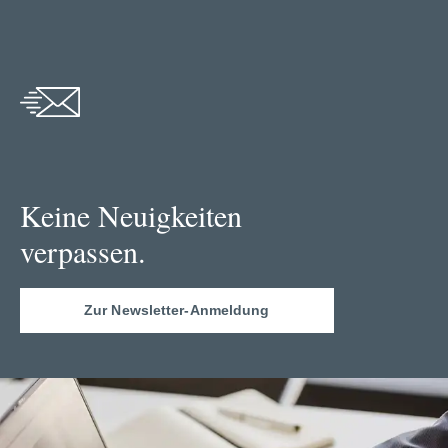
Keine Neuigkeiten
verpassen.
Zur Newsletter-Anmeldung