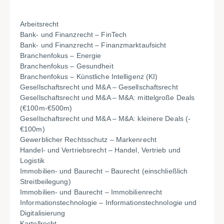
Arbeitsrecht
Bank- und Finanzrecht – FinTech
Bank- und Finanzrecht – Finanzmarktaufsicht
Branchenfokus – Energie
Branchenfokus – Gesundheit
Branchenfokus – Künstliche Intelligenz (KI)
Gesellschaftsrecht und M&A – Gesellschaftsrecht
Gesellschaftsrecht und M&A – M&A: mittelgroße Deals
(€100m-€500m)
Gesellschaftsrecht und M&A – M&A: kleinere Deals (-
€100m)
Gewerblicher Rechtsschutz – Markenrecht
Handel- und Vertriebsrecht – Handel, Vertrieb und
Logistik
Immobilien- und Baurecht – Baurecht (einschließlich
Streitbeilegung)
Immobilien- und Baurecht – Immobilienrecht
Informationstechnologie – Informationstechnologie und
Digitalisierung
Kartellrecht