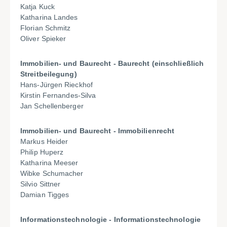
Katja Kuck
Katharina Landes
Florian Schmitz
Oliver Spieker
Immobilien- und Baurecht - Baurecht (einschließlich
Streitbeilegung)
Hans-Jürgen Rieckhof
Kirstin Fernandes-Silva
Jan Schellenberger
Immobilien- und Baurecht - Immobilienrecht
Markus Heider
Philip Huperz
Katharina Meeser
Wibke Schumacher
Silvio Sittner
Damian Tigges
Informationstechnologie - Informationstechnologie