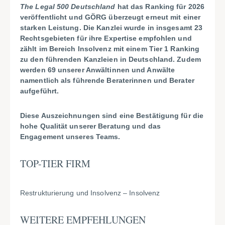
The Legal 500 Deutschland
hat das Ranking für 2026
veröffentlicht und GÖRG überzeugt erneut mit einer
starken Leistung. Die Kanzlei wurde in insgesamt 23
Rechtsgebieten für ihre Expertise empfohlen und
zählt im Bereich Insolvenz mit einem Tier 1 Ranking
zu den führenden Kanzleien in Deutschland. Zudem
werden 69 unserer Anwältinnen und Anwälte
namentlich als führende Beraterinnen und Berater
aufgeführt.
Diese Auszeichnungen sind eine Bestätigung für die
hohe Qualität unserer Beratung und das
Engagement unseres Teams.
TOP-TIER FIRM
Restrukturierung und Insolvenz – Insolvenz
WEITERE EMPFEHLUNGEN