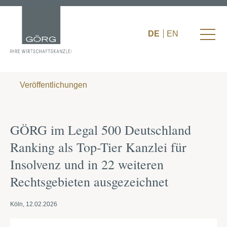
DE
EN
Veröffentlichungen
GÖRG im Legal 500 Deutschland
Ranking als Top-Tier Kanzlei für
Insolvenz und in 22 weiteren
Rechtsgebieten ausgezeichnet
Köln, 12.02.2026