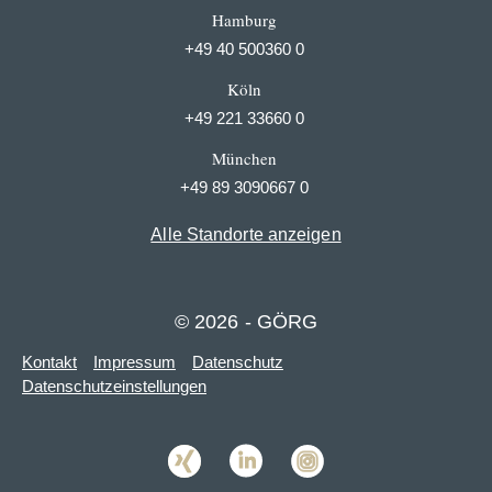
Hamburg
+49 40 500360 0
Köln
+49 221 33660 0
München
+49 89 3090667 0
Alle Standorte anzeigen
© 2026 - GÖRG
Kontakt
Impressum
Datenschutz
Datenschutzeinstellungen