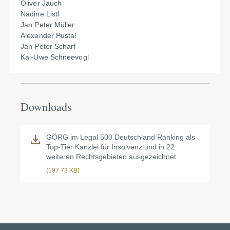
Oliver Jauch
Nadine Listl
Jan Peter Müller
Alexander Pustal
Jan Peter Scharf
Kai-Uwe Schneevogl
Downloads
GÖRG im Legal 500 Deutschland Ranking als
Top-Tier Kanzlei für Insolvenz und in 22
weiteren Rechtsgebieten ausgezeichnet
(197.73 KB)