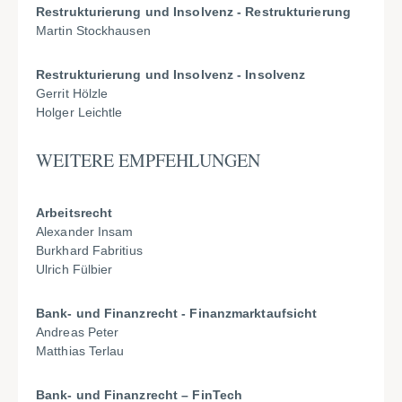
Restrukturierung und Insolvenz - Restrukturierung
Martin Stockhausen
Restrukturierung und Insolvenz - Insolvenz
Gerrit Hölzle
Holger Leichtle
WEITERE EMPFEHLUNGEN
Arbeitsrecht
Alexander Insam
Burkhard Fabritius
Ulrich Fülbier
Bank- und Finanzrecht - Finanzmarktaufsicht
Andreas Peter
Matthias Terlau
Bank- und Finanzrecht – FinTech