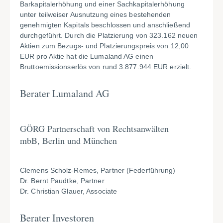
Barkapitalerhöhung und einer Sachkapitalerhöhung
unter teilweiser Ausnutzung eines bestehenden
genehmigten Kapitals beschlossen und anschließend
durchgeführt. Durch die Platzierung von 323.162 neuen
Aktien zum Bezugs- und Platzierungspreis von 12,00
EUR pro Aktie hat die Lumaland AG einen
Bruttoemissionserlös von rund 3.877.944 EUR erzielt.
Berater Lumaland AG
GÖRG Partnerschaft von Rechtsanwälten
mbB, Berlin und München
Clemens Scholz-Remes, Partner (Federführung)
Dr. Bernt Paudtke, Partner
Dr. Christian Glauer, Associate
Berater Investoren