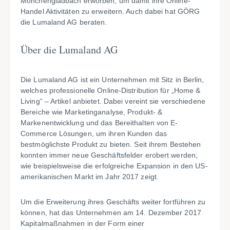
Mönchengladbach erworben, um damit ihre Online-
Handel Aktivitäten zu erweitern. Auch dabei hat GÖRG
die Lumaland AG beraten.
Über die Lumaland AG
Die Lumaland AG ist ein Unternehmen mit Sitz in Berlin,
welches professionelle Online-Distribution für „Home &
Living“ – Artikel anbietet. Dabei vereint sie verschiedene
Bereiche wie Marketinganalyse, Produkt- &
Markenentwicklung und das Bereithalten von E-
Commerce Lösungen, um ihren Kunden das
bestmöglichste Produkt zu bieten. Seit ihrem Bestehen
konnten immer neue Geschäftsfelder erobert werden,
wie beispielsweise die erfolgreiche Expansion in den US-
amerikanischen Markt im Jahr 2017 zeigt.
Um die Erweiterung ihres Geschäfts weiter fortführen zu
können, hat das Unternehmen am 14. Dezember 2017
Kapitalmaßnahmen in der Form einer