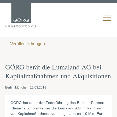
Veröffentlichungen
GÖRG berät die Lumaland AG bei
Kapitalmaßnahmen und Akquisitionen
Berlin, München, 12.03.2018
GÖRG hat unter der Federführung des Berliner Partners
Clemens Scholz-Remes die Lumaland AG im Rahmen
von Kapitalmaßnahmen von insgesamt ca. 10 Mio. Euro