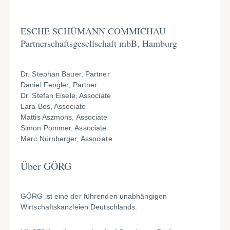
ESCHE SCHÜMANN COMMICHAU
Partnerschaftsgesellschaft mbB, Hamburg
Dr. Stephan Bauer, Partner
Daniel Fengler, Partner
Dr. Stefan Eisele, Associate
Lara Bos, Associate
Mattis Aszmons, Associate
Simon Pommer, Associate
Marc Nürnberger, Associate
Über GÖRG
GÖRG ist eine der führenden unabhängigen
Wirtschaftskanzleien Deutschlands.