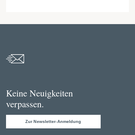
Keine Neuigkeiten
verpassen.
Zur Newsletter-Anmeldung