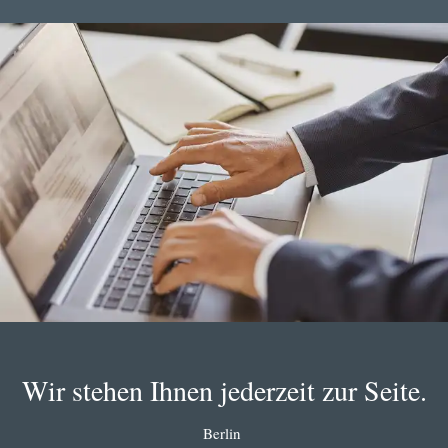
Wir stehen Ihnen jederzeit zur Seite.
Berlin