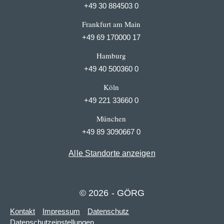
+49 30 884503 0
Frankfurt am Main
+49 69 170000 17
Hamburg
+49 40 500360 0
Köln
+49 221 33660 0
München
+49 89 3090667 0
Alle Standorte anzeigen
© 2026 - GÖRG
Kontakt
Impressum
Datenschutz
Datenschutzeinstellungen