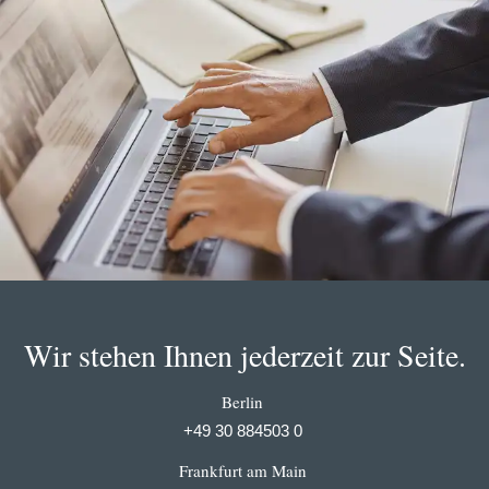
Wir stehen Ihnen jederzeit zur Seite.
Berlin
+49 30 884503 0
Frankfurt am Main