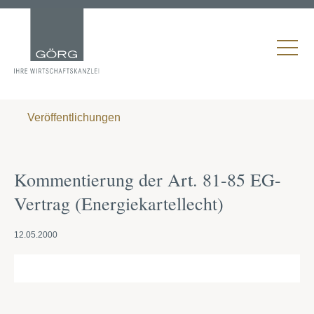
Veröffentlichungen
Kommentierung der Art. 81-85 EG-
Vertrag (Energiekartellecht)
12.05.2000