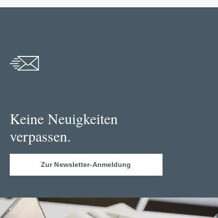
Keine Neuigkeiten
verpassen.
Zur Newsletter-Anmeldung