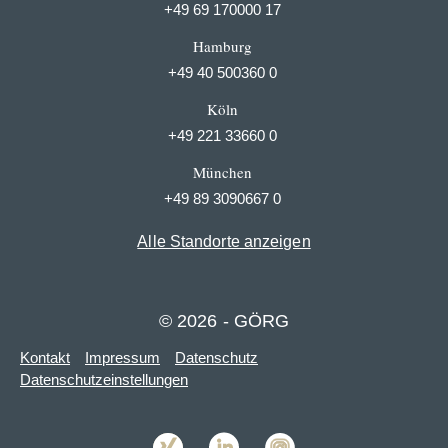
+49 69 170000 17
Hamburg
+49 40 500360 0
Köln
+49 221 33660 0
München
+49 89 3090667 0
Alle Standorte anzeigen
© 2026 - GÖRG
Kontakt
Impressum
Datenschutz
Datenschutzeinstellungen