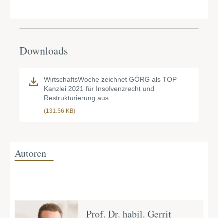
Downloads
WirtschaftsWoche zeichnet GÖRG als TOP
Kanzlei 2021 für Insolvenzrecht und
Restrukturierung aus
(131.56 KB)
Autoren
Prof. Dr. habil. Gerrit