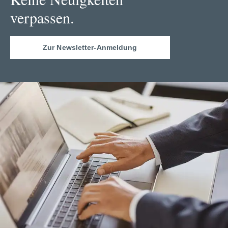
verpassen.
Zur Newsletter-Anmeldung