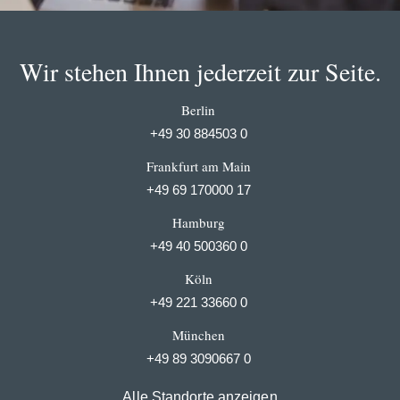
Wir stehen Ihnen jederzeit zur Seite.
Berlin
+49 30 884503 0
Frankfurt am Main
+49 69 170000 17
Hamburg
+49 40 500360 0
Köln
+49 221 33660 0
München
+49 89 3090667 0
Alle Standorte anzeigen