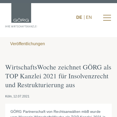
DE
EN
Veröffentlichungen
WirtschaftsWoche zeichnet GÖRG als
TOP Kanzlei 2021 für Insolvenzrecht
und Restrukturierung aus
Köln, 12.07.2021
GÖRG Partnerschaft von Rechtsanwälten mbB wurde