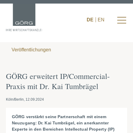
DE
EN
Veröffentlichungen
GÖRG erweitert IP/Commercial-
Praxis mit Dr. Kai Tumbrägel
Köln/Berlin, 12.09.2024
GÖRG verstärkt seine Partnerschaft mit einem
Neuzugang: Dr. Kai Tumbrägel, ein anerkannter
Experte in den Bereichen Intellectual Property (IP)