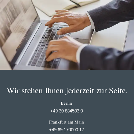
Wir stehen Ihnen jederzeit zur Seite.
Berlin
+49 30 884503 0
Frankfurt am Main
+49 69 170000 17