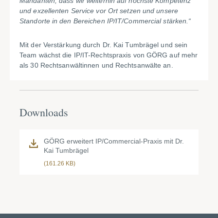
Mandanten, dass wir weiterhin auf höchste Kompetenz
und exzellenten Service vor Ort setzen und unsere
Standorte in den Bereichen IP/IT/Commercial stärken.“
Mit der Verstärkung durch Dr. Kai Tumbrägel und sein
Team wächst die IP/IT-Rechtspraxis von GÖRG auf mehr
als 30 Rechtsanwältinnen und Rechtsanwälte an.
Downloads
GÖRG erweitert IP/Commercial-Praxis mit Dr.
Kai Tumbrägel
(161.26 KB)