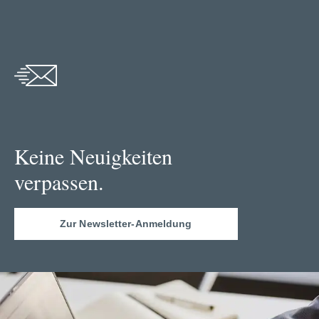
Keine Neuigkeiten
verpassen.
Zur Newsletter-Anmeldung