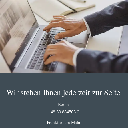
Wir stehen Ihnen jederzeit zur Seite.
Berlin
+49 30 884503 0
Frankfurt am Main