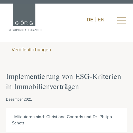
DE
EN
Veröffentlichungen
Implementierung von ESG-Kriterien
in Immobilienverträgen
Dezember 2021
Mitautoren sind: Christiane Conrads und Dr. Philipp
Schott