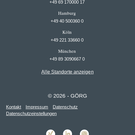
+49 69 170000 17
Hamburg
+49 40 500360 0
Köln
+49 221 33660 0
München
+49 89 3090667 0
Alle Standorte anzeigen
© 2026 - GÖRG
Kontakt
Impressum
Datenschutz
Datenschutzeinstellungen