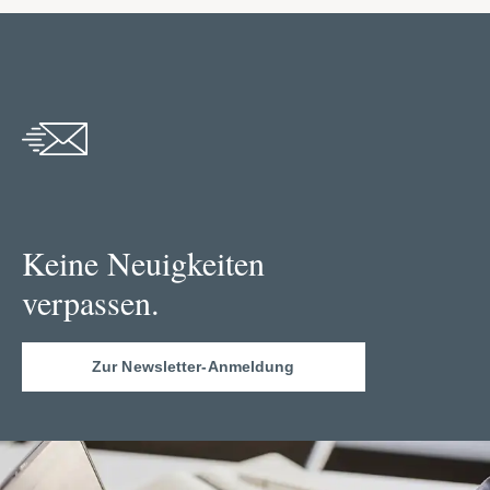
Keine Neuigkeiten
verpassen.
Zur Newsletter-Anmeldung