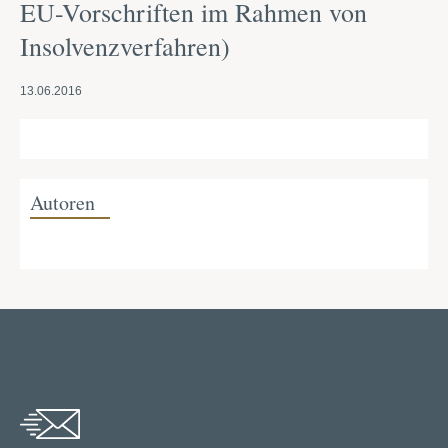
EU-Vorschriften im Rahmen von
Insolvenzverfahren)
13.06.2016
Autoren