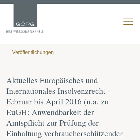
Veröffentlichungen
Aktuelles Europäisches und
Internationales Insolvenzrecht –
Februar bis April 2016 (u.a. zu
EuGH: Anwendbarkeit der
Amtspflicht zur Prüfung der
Einhaltung verbraucherschützender