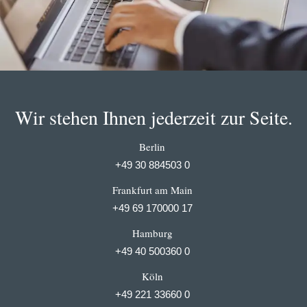
Wir stehen Ihnen jederzeit zur Seite.
Berlin
+49 30 884503 0
Frankfurt am Main
+49 69 170000 17
Hamburg
+49 40 500360 0
Köln
+49 221 33660 0