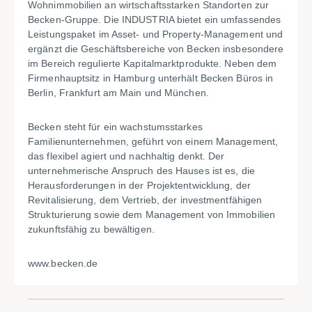
Wohnimmobilien an wirtschaftsstarken Standorten zur
Becken-Gruppe. Die INDUSTRIA bietet ein umfassendes
Leistungspaket im Asset- und Property-Management und
ergänzt die Geschäftsbereiche von Becken insbesondere
im Bereich regulierte Kapitalmarktprodukte. Neben dem
Firmenhauptsitz in Hamburg unterhält Becken Büros in
Berlin, Frankfurt am Main und München.
Becken steht für ein wachstumsstarkes
Familienunternehmen, geführt von einem Management,
das flexibel agiert und nachhaltig denkt. Der
unternehmerische Anspruch des Hauses ist es, die
Herausforderungen in der Projektentwicklung, der
Revitalisierung, dem Vertrieb, der investmentfähigen
Strukturierung sowie dem Management von Immobilien
zukunftsfähig zu bewältigen.
www.becken.de