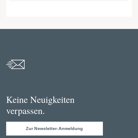
Keine Neuigkeiten
verpassen.
Zur Newsletter-Anmeldung