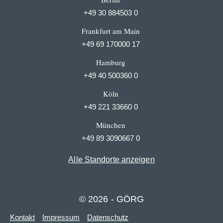
+49 30 884503 0
Frankfurt am Main
+49 69 170000 17
Hamburg
+49 40 500360 0
Köln
+49 221 33660 0
München
+49 89 3090667 0
Alle Standorte anzeigen
© 2026 - GÖRG
Kontakt
Impressum
Datenschutz