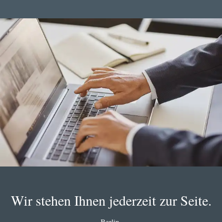
Wir stehen Ihnen jederzeit zur Seite.
Berlin