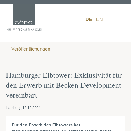
DE
EN
Veröffentlichungen
Hamburger Elbtower: Exklusivität für
den Erwerb mit Becken Development
vereinbart
Hamburg, 13.12.2024
Für den Erwerb des Elbtowers hat