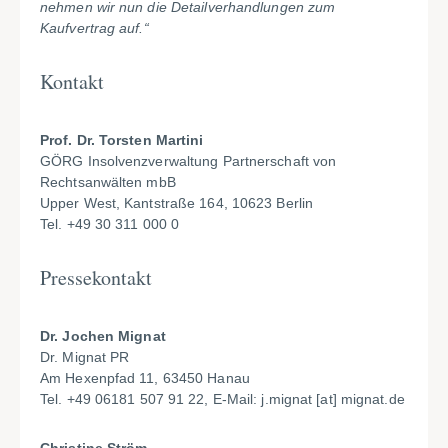
nehmen wir nun die Detailverhandlungen zum
Kaufvertrag auf.“
Kontakt
Prof. Dr. Torsten Martini
GÖRG Insolvenzverwaltung Partnerschaft von
Rechtsanwälten mbB
Upper West, Kantstraße 164, 10623 Berlin
Tel. +49 30 311 000 0
Pressekontakt
Dr. Jochen Mignat
Dr. Mignat PR
Am Hexenpfad 11, 63450 Hanau
Tel. +49 06181 507 91 22, E-Mail:
j.mignat
[at]
mignat.de