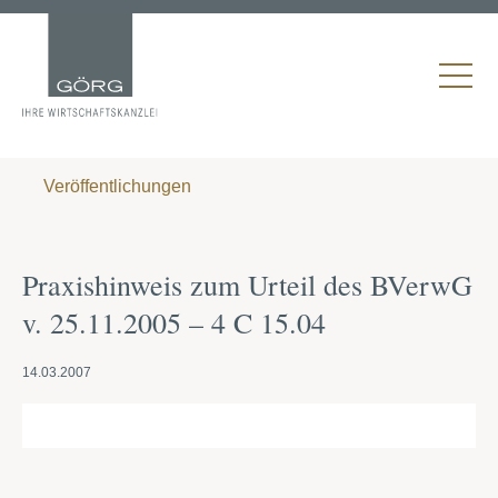
Veröffentlichungen
Praxishinweis zum Urteil des BVerwG
v. 25.11.2005 – 4 C 15.04
14.03.2007