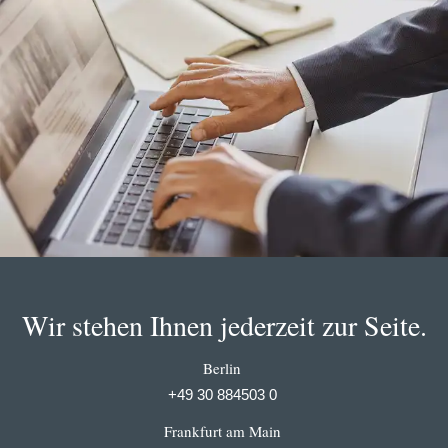
Wir stehen Ihnen jederzeit zur Seite.
Berlin
+49 30 884503 0
Frankfurt am Main