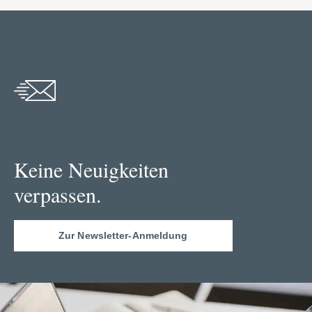
Keine Neuigkeiten
verpassen.
Zur Newsletter-Anmeldung