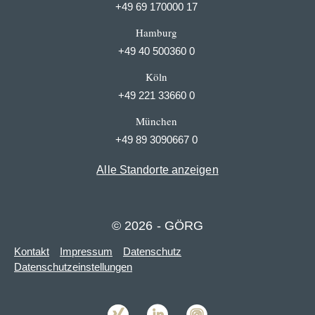
+49 69 170000 17
Hamburg
+49 40 500360 0
Köln
+49 221 33660 0
München
+49 89 3090667 0
Alle Standorte anzeigen
© 2026 - GÖRG
Kontakt
Impressum
Datenschutz
Datenschutzeinstellungen