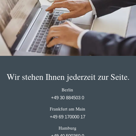
Wir stehen Ihnen jederzeit zur Seite.
Berlin
+49 30 884503 0
Frankfurt am Main
+49 69 170000 17
Hamburg
+49 40 500360 0