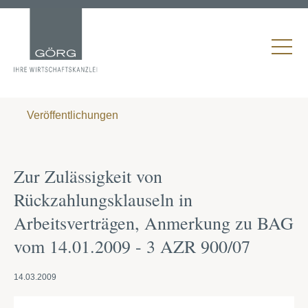
Veröffentlichungen
Zur Zulässigkeit von
Rückzahlungsklauseln in
Arbeitsverträgen, Anmerkung zu BAG
vom 14.01.2009 - 3 AZR 900/07
14.03.2009