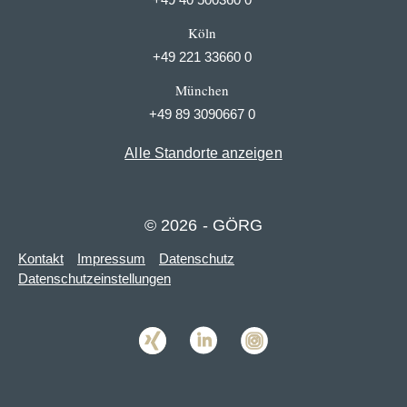
Köln
+49 221 33660 0
München
+49 89 3090667 0
Alle Standorte anzeigen
© 2026 - GÖRG
Kontakt
Impressum
Datenschutz
Datenschutzeinstellungen