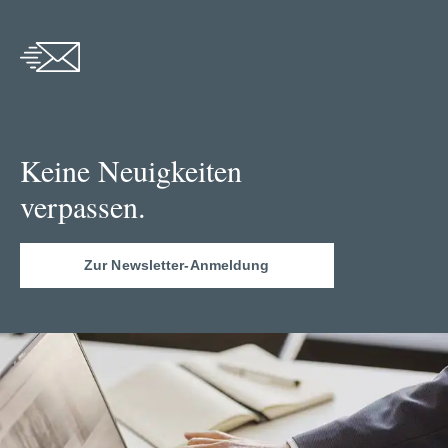
Keine Neuigkeiten
verpassen.
Zur Newsletter-Anmeldung