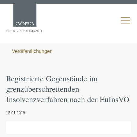
Veröffentlichungen
Registrierte Gegenstände im
grenzüberschreitenden
Insolvenzverfahren nach der EuInsVO
15.01.2019