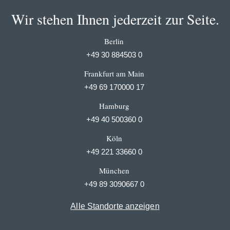
Wir stehen Ihnen jederzeit zur Seite.
Berlin
+49 30 884503 0
Frankfurt am Main
+49 69 170000 17
Hamburg
+49 40 500360 0
Köln
+49 221 33660 0
München
+49 89 3090667 0
Alle Standorte anzeigen