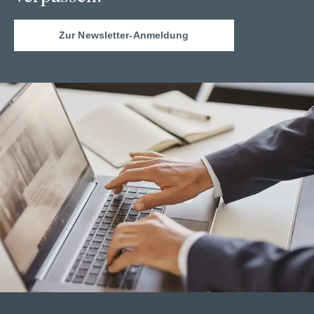
Zur Newsletter-Anmeldung