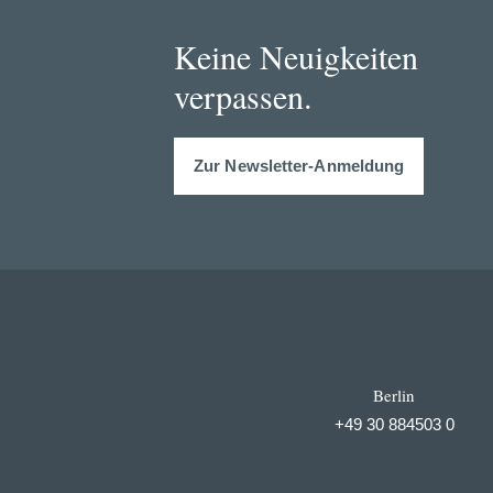
Keine Neuigkeiten
verpassen.
Zur Newsletter-Anmeldung
Berlin
+49 30 884503 0