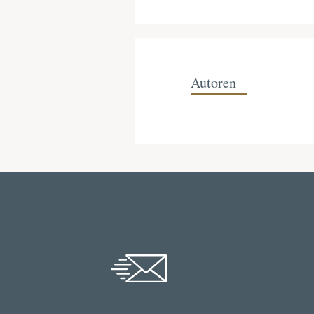
Autoren