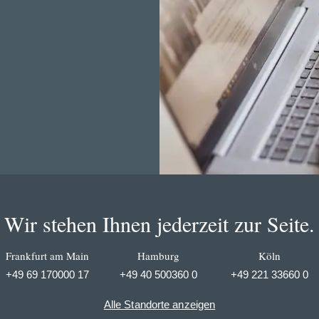
Wir stehen Ihnen jederzeit zur Seite.
Frankfurt am Main
Hamburg
Köln
+49 69 170000 17
+49 40 500360 0
+49 221 33660 0
Alle Standorte anzeigen